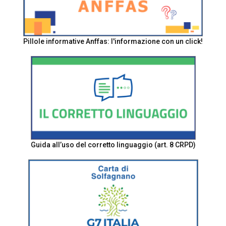
Pillole informative Anffas: l'informazione con un click!
Guida all’uso del corretto linguaggio (art. 8 CRPD)