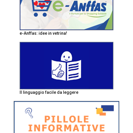
e-Anffas: idee in vetrina!
Il linguaggio facile da leggere