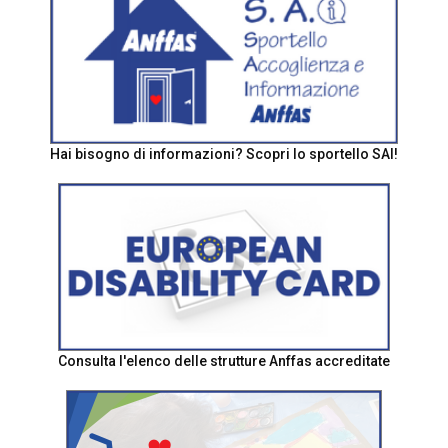
Hai bisogno di informazioni? Scopri lo sportello SAI!
Consulta l'elenco delle strutture Anffas accreditate