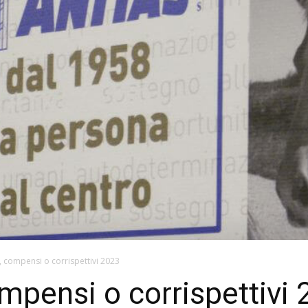
 compensi o corrispettivi 2023
pensi o corrispettivi