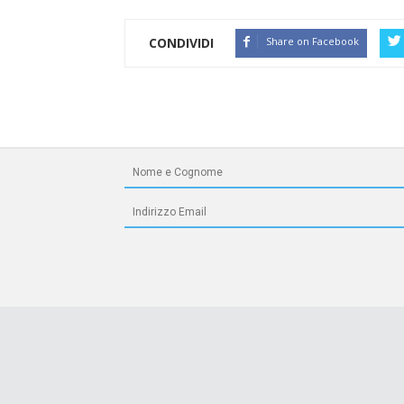
CONDIVIDI
Share on Facebook