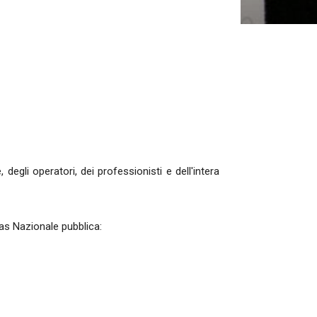
, degli operatori, dei professionisti e dell'intera
fas Nazionale pubblica: