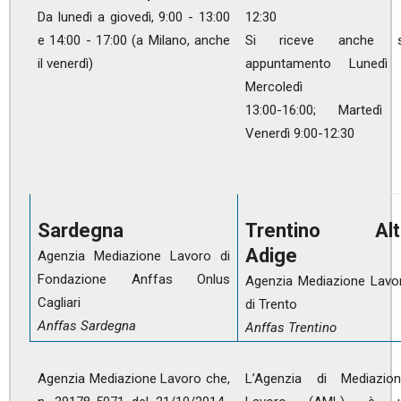
Da lunedì a giovedì, 9:00 - 13:00
12:30
e 14:00 - 17:00 (a Milano, anche
Si riceve anche 
il venerdì)
appuntamento Lunedì
Mercoledì
13:00-16:00; Martedì
Venerdì 9:00-12:30
Sardegna
Trentino Alt
Adige
Agenzia Mediazione Lavoro di
Fondazione Anffas Onlus
Agenzia Mediazione Lavo
Cagliari
di Trento
Anffas Sardegna
Anffas Trentino
Agenzia Mediazione Lavoro che,
L’Agenzia di Mediazio