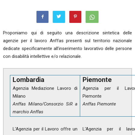
Proponiamo qui di seguito una descrizione sintetica delle
agenzie per il lavoro Anffas presenti sul territorio nazionale
dedicate specificamente all’inserimento lavorativo delle persone
con disabilità intellettive e/o relazionale.
Lombardia
Piemonte
Agenzia Mediazione Lavoro di
Agenzia per il Lavo
Milano
Piemonte
Anffas Milano/Consorzio SiR a
Anffas Piemonte
marchio Anffas
L’Agenzia per il Lavoro offre un
L’Agenzia per il lavo