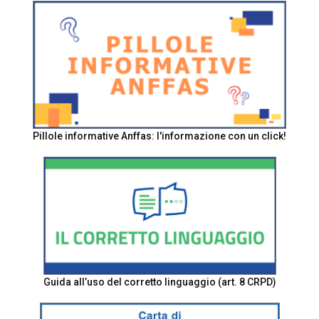
Pillole informative Anffas: l'informazione con un click!
Guida all’uso del corretto linguaggio (art. 8 CRPD)