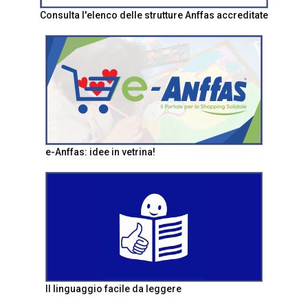
Consulta l'elenco delle strutture Anffas accreditate
e-Anffas: idee in vetrina!
Il linguaggio facile da leggere