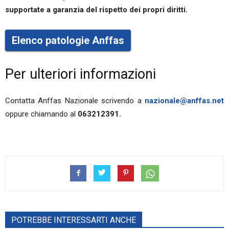
supportate a garanzia del rispetto dei propri diritti.
Elenco patologie Anffas
Per ulteriori informazioni
Contatta Anffas Nazionale scrivendo a
nazionale@anffas.net
oppure chiamando al
063212391.
POTREBBE INTERESSARTI ANCHE