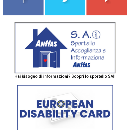
Hai bisogno di informazioni? Scopri lo sportello SAI!