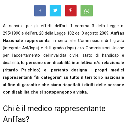
Ai sensi e per gli effetti dell’art. 1 comma 3 della Legge n.
295/1990 e dell’art. 20 della Legge 102 del 3 agosto 2009,
Anffas
Nazionale rappresenta
, in seno alle Commissioni di I grado
(integrate Asl/Inps) e di II grado (Inps) e/o Commissioni Uniche
per l’accertamento dell’invalidità civile, stato di handicap e
disabilità,
le persone con disabilità intellettiva e/o relazionale
(ritardo Psichico) e, pertanto designa i propri medici
rappresentanti “di categoria” su tutto il territorio nazionale
al fine di garantire che siano rispettati i diritti delle persone
con disabilità che si sottopongono a visita.
Chi è il medico rappresentante
Anffas?