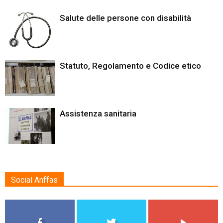
Salute delle persone con disabilità
Statuto, Regolamento e Codice etico
Assistenza sanitaria
Social Anffas