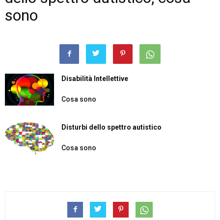
sono
Disabilità Intellettive
Cosa sono
Disturbi dello spettro autistico
Cosa sono