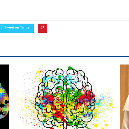
Tweet on Twitter