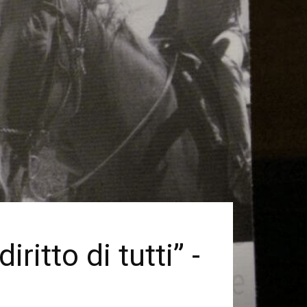
itto di tutti” -