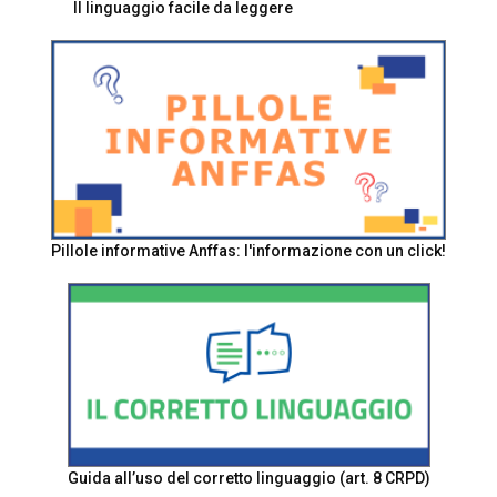
Il linguaggio facile da leggere
Pillole informative Anffas: l'informazione con un click!
Guida all’uso del corretto linguaggio (art. 8 CRPD)