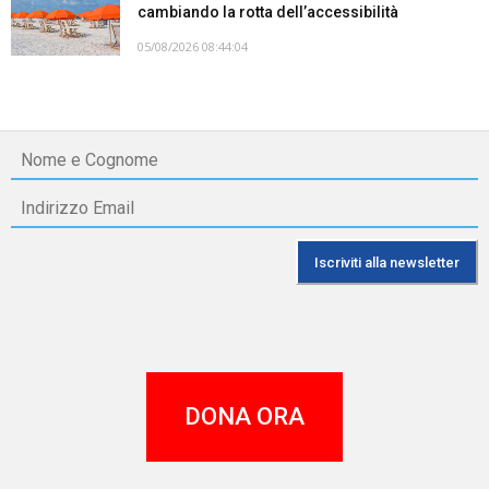
cambiando la rotta dell’accessibilità
05/08/2026 08:44:04
DONA ORA