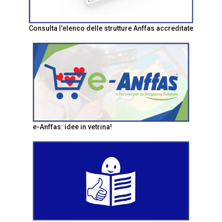
Consulta l'elenco delle strutture Anffas accreditate
e-Anffas: idee in vetrina!