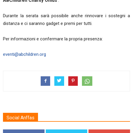
ABChildren Charity Onlus
.
Durante la serata sarà possibile anche rinnovare i sostegni a
distanza e ci saranno gadget e premi per tutti.
Per informazioni e confermare la propria presenza:
eventi@abchildren.org
Social Anffas