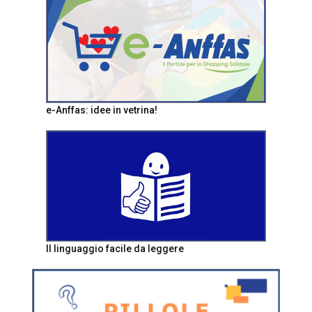
e-Anffas: idee in vetrina!
Il linguaggio facile da leggere