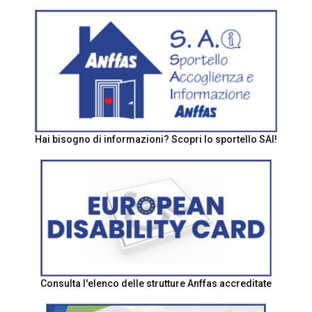
Hai bisogno di informazioni? Scopri lo sportello SAI!
Consulta l'elenco delle strutture Anffas accreditate