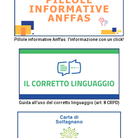
Pillole informative Anffas: l'informazione con un click!
Guida all’uso del corretto linguaggio (art. 8 CRPD)