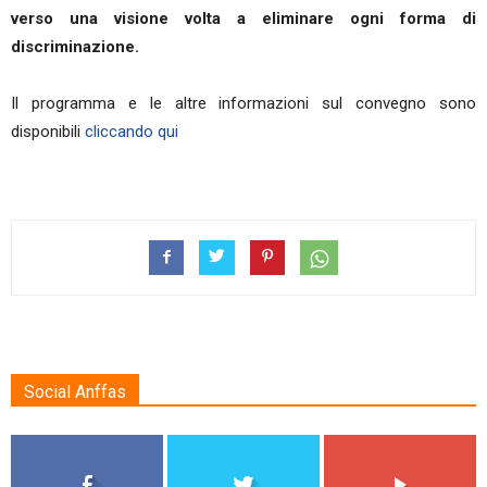
verso una visione volta a eliminare ogni forma di
discriminazione.
Il programma e le altre informazioni sul convegno sono
disponibili
cliccando qui
Social Anffas