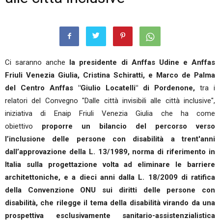
Ci saranno anche
la presidente di Anffas Udine e Anffas
Friuli Venezia Giulia, Cristina Schiratti, e Marco de Palma
del Centro Anffas "Giulio Locatelli" di Pordenone,
tra i
relatori del Convegno "Dalle città invisibili alle città inclusive",
iniziativa di Enaip Friuli Venezia Giulia che ha come
obiettivo
proporre un bilancio del percorso verso
l’inclusione delle persone con disabilità a trent'anni
dall’approvazione della L. 13/1989, norma di riferimento in
Italia sulla progettazione volta ad eliminare le barriere
architettoniche, e a dieci anni dalla L. 18/2009 di ratifica
della Convenzione ONU sui diritti delle persone con
disabilità, che rilegge il tema della disabilità virando da una
prospettiva esclusivamente sanitario-assistenzialistica