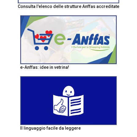
Consulta l'elenco delle strutture Anffas accreditate
e-Anffas: idee in vetrina!
Il linguaggio facile da leggere