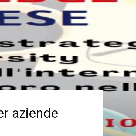
r aziende