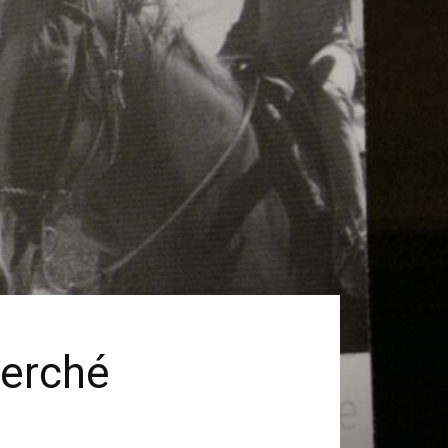
perché