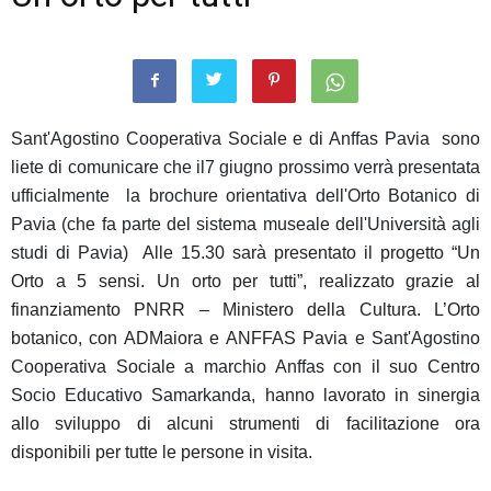
Sant'Agostino Cooperativa Sociale e di Anffas Pavia sono
liete di comunicare che il7 giugno prossimo verrà presentata
ufficialmente la brochure orientativa dell'Orto Botanico di
Pavia (che fa parte del sistema museale dell'Università agli
studi di Pavia)
Alle 15.30 sarà presentato il progetto “Un
Orto a 5 sensi. Un orto per tutti”, realizzato grazie al
finanziamento PNRR – Ministero della
Cultura.
L’Orto
botanico, con ADMaiora e ANFFAS Pavia
e Sant'Agostino
Cooperativa Sociale a marchio Anffas con il suo Centro
Socio Educativo Samarkanda,
hanno lavorato in sinergia
allo sviluppo di alcuni strumenti di facilitazione ora
disponibili per tutte le persone in visita.