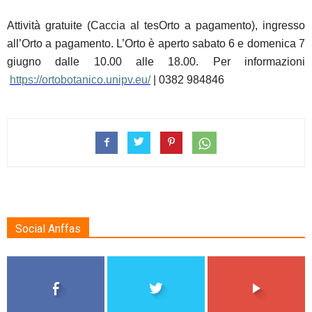
Attività gratuite (Caccia al tesOrto a pagamento), ingresso
all’Orto a pagamento. L’Orto è aperto sabato 6 e domenica 7
giugno dalle 10.00 alle 18.00. Per informazioni
https://ortobotanico.unipv.eu/
| 0382 984846
Social Anffas