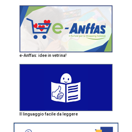
e-Anffas: idee in vetrina!
Il linguaggio facile da leggere