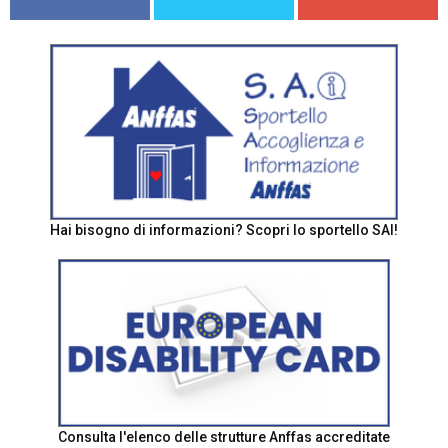
Hai bisogno di informazioni? Scopri lo sportello SAI!
Consulta l'elenco delle strutture Anffas accreditate