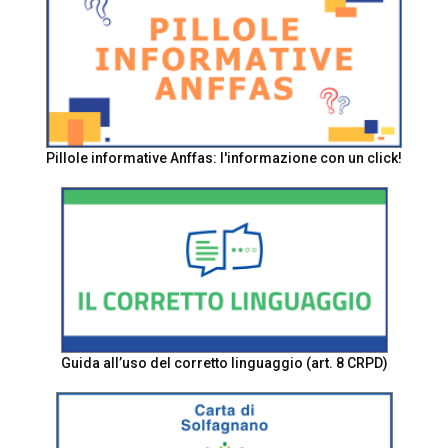
Pillole informative Anffas: l'informazione con un click!
Guida all’uso del corretto linguaggio (art. 8 CRPD)