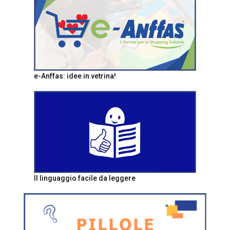
e-Anffas: idee in vetrina!
Il linguaggio facile da leggere