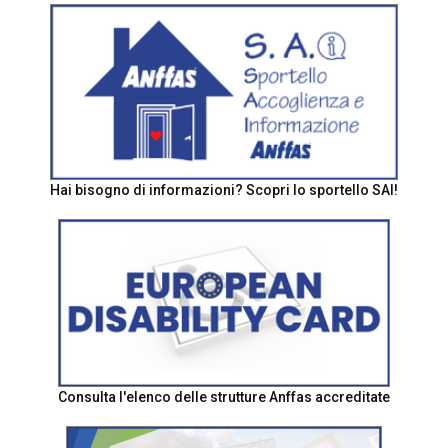
Hai bisogno di informazioni? Scopri lo sportello SAI!
Consulta l'elenco delle strutture Anffas accreditate