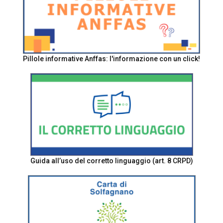
Pillole informative Anffas: l'informazione con un click!
Guida all’uso del corretto linguaggio (art. 8 CRPD)