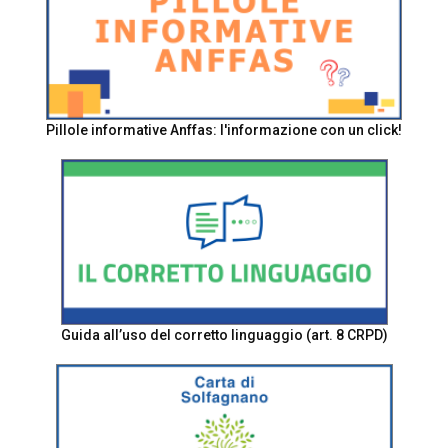
Pillole informative Anffas: l'informazione con un click!
Guida all’uso del corretto linguaggio (art. 8 CRPD)