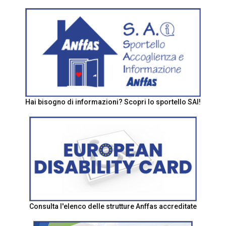
Hai bisogno di informazioni? Scopri lo sportello SAI!
Consulta l'elenco delle strutture Anffas accreditate