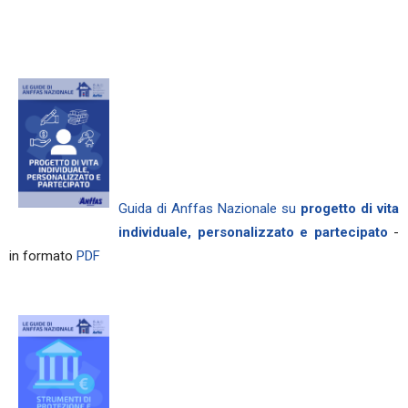
Guida di Anffas Nazionale su
progetto di vita
individuale, personalizzato e partecipato
-
in formato
PDF