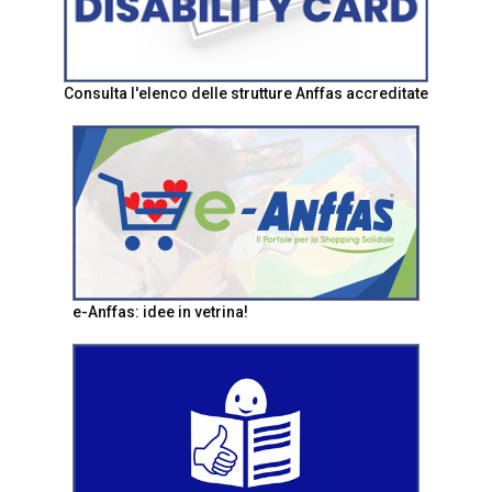
Consulta l'elenco delle strutture Anffas accreditate
e-Anffas: idee in vetrina!