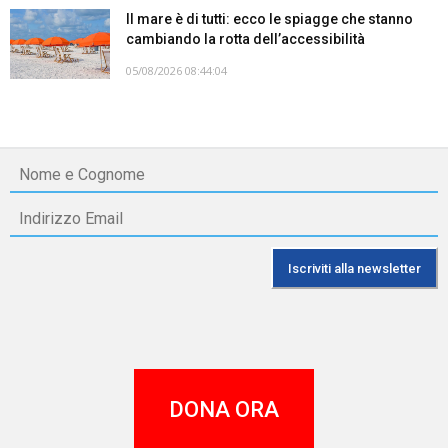
Il mare è di tutti: ecco le spiagge che stanno
cambiando la rotta dell’accessibilità
05/08/2026 08:44:04
DONA ORA