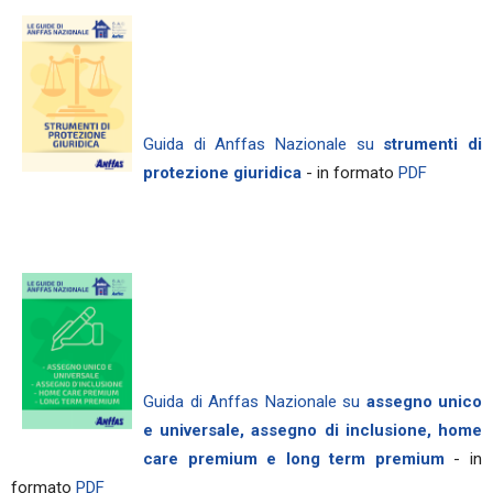
Guida di Anffas Nazionale su
strumenti di
protezione giuridica
- in formato
PDF
Guida di Anffas Nazionale su
assegno unico
e universale, assegno di inclusione, home
care premium e long term premium
- in
formato
PDF