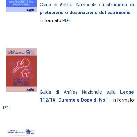
Guida di Anffas Nazionale su
strumenti di
protezione e destinazione del patrimonio
-
in formato
PDF
Guida di Anffas Nazionale sulla
Legge
112/16 "Durante e Dopo di Noi"
- in formato
PDF