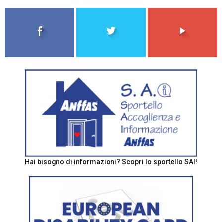
Hai bisogno di informazioni? Scopri lo sportello SAI!