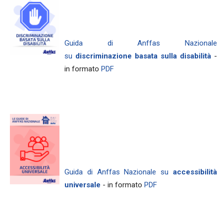
Guida di Anffas Nazionale
su
discriminazione basata sulla disabilità
-
in formato
PDF
Guida di Anffas Nazionale su
accessibilità
universale
- in formato
PDF