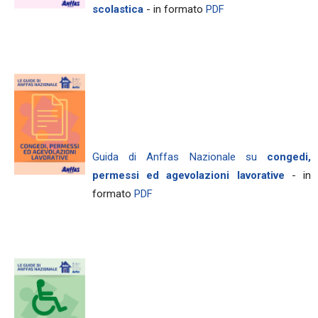
scolastica
- in formato
PDF
Guida di Anffas Nazionale su
congedi,
permessi ed agevolazioni lavorative
- in
formato
PDF