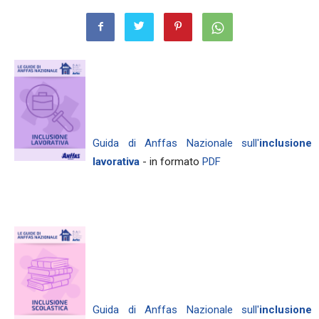
Guida di Anffas Nazionale sull'
inclusione
lavorativa
- in formato
PDF
Guida di Anffas Nazionale sull'
inclusione