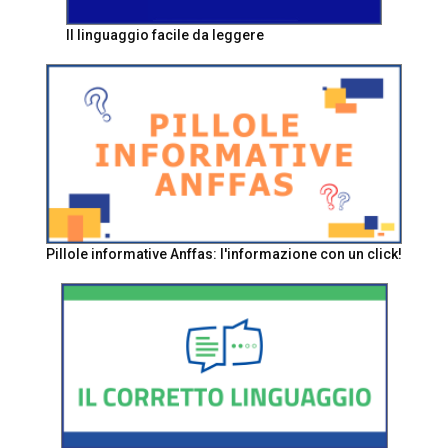
Il linguaggio facile da leggere
Pillole informative Anffas: l'informazione con un click!