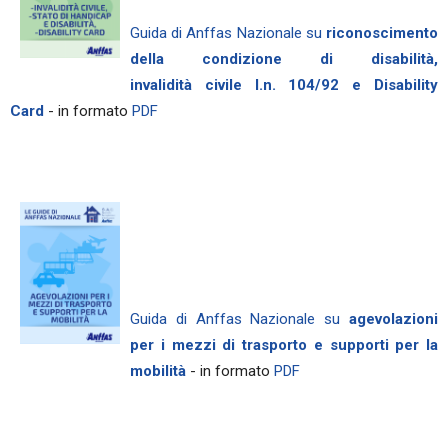
Guida di Anffas Nazionale su
riconoscimento
della condizione di disabilità,
invalidità civile l.n. 104/92 e Disability
Card
- in formato
PDF
Guida di Anffas Nazionale su
agevolazioni
per i mezzi di trasporto e supporti per la
mobilità
- in formato
PDF