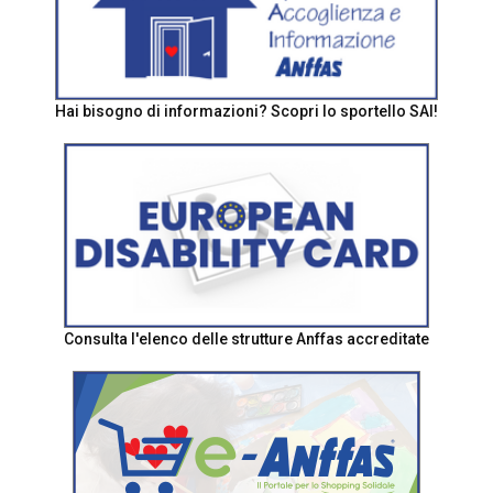
Hai bisogno di informazioni? Scopri lo sportello SAI!
Consulta l'elenco delle strutture Anffas accreditate