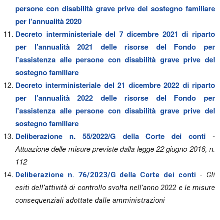
persone con disabilità grave prive del sostegno familiare
per l'annualità 2020
Decreto interministeriale del 7 dicembre 2021 di riparto
per l’annualità 2021 delle risorse del Fondo per
l'assistenza alle persone con disabilità grave prive del
sostegno familiare
Decreto interministeriale del 21 dicembre 2022 di riparto
per l’annualità 2022 delle risorse del Fondo per
l'assistenza alle persone con disabilità grave prive del
sostegno familiare
Deliberazione n. 55/2022/G della Corte dei conti
-
Attuazione delle misure previste dalla legge 22 giugno 2016, n.
112
Deliberazione n. 76/2023/G della Corte dei conti
-
Gli
esiti dell’attività di controllo svolta nell’anno 2022 e le misure
consequenziali adottate dalle amministrazioni