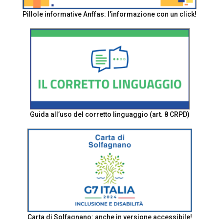
Pillole informative Anffas: l'informazione con un click!
Guida all’uso del corretto linguaggio (art. 8 CRPD)
Carta di Solfagnano: anche in versione accessibile!