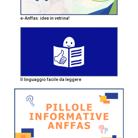
e-Anffas: idee in vetrina!
Il linguaggio facile da leggere