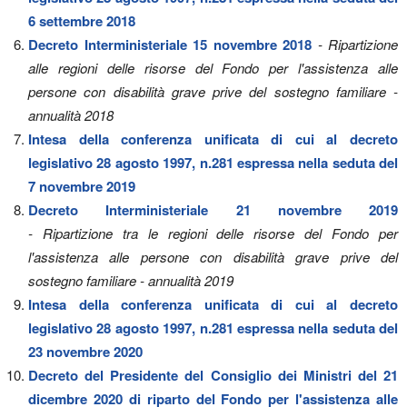
6 settembre 2018
Decreto Interministeriale 15 novembre 2018
- Ripartizione
alle regioni delle risorse del Fondo per l'assistenza alle
persone con disabilità grave prive del sostegno familiare -
annualità 2018
Intesa della conferenza unificata di cui al decreto
legislativo 28 agosto 1997, n.281 espressa nella seduta del
7 novembre 2019
Decreto Interministeriale 21 novembre 2019
- Ripartizione tra le regioni delle risorse del Fondo per
l'assistenza alle persone con disabilità grave prive del
sostegno familiare - annualità 2019
Intesa della conferenza unificata di cui al decreto
legislativo 28 agosto 1997, n.281 espressa nella seduta del
23 novembre 2020
Decreto del Presidente del Consiglio dei Ministri del 21
dicembre 2020 di riparto del Fondo per l'assistenza alle