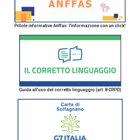
Pillole informative Anffas: l'informazione con un click!
Guida all’uso del corretto linguaggio (art. 8 CRPD)