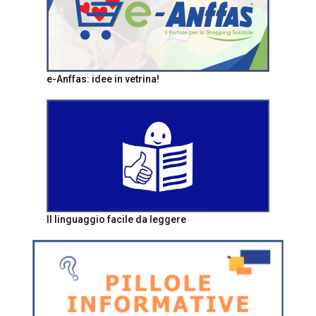
e-Anffas: idee in vetrina!
Il linguaggio facile da leggere