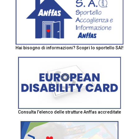
Hai bisogno di informazioni? Scopri lo sportello SAI!
Consulta l'elenco delle strutture Anffas accreditate