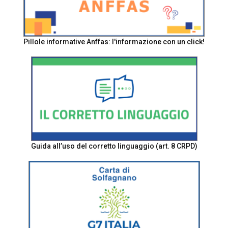
Pillole informative Anffas: l'informazione con un click!
Guida all’uso del corretto linguaggio (art. 8 CRPD)