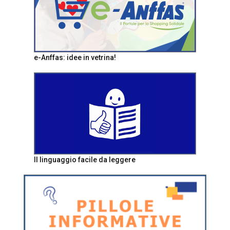
e-Anffas: idee in vetrina!
Il linguaggio facile da leggere