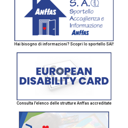
Hai bisogno di informazioni? Scopri lo sportello SAI!
Consulta l'elenco delle strutture Anffas accreditate