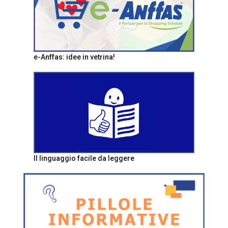
e-Anffas: idee in vetrina!
Il linguaggio facile da leggere