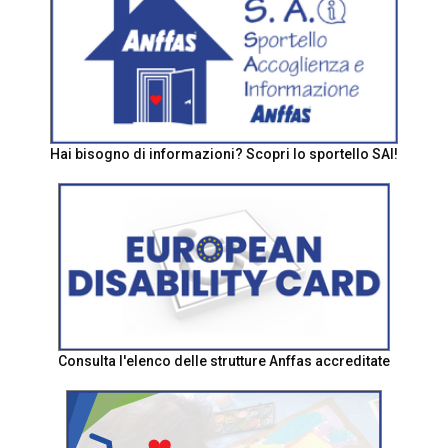
Hai bisogno di informazioni? Scopri lo sportello SAI!
Consulta l'elenco delle strutture Anffas accreditate