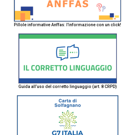
Pillole informative Anffas: l'informazione con un click!
Guida all’uso del corretto linguaggio (art. 8 CRPD)