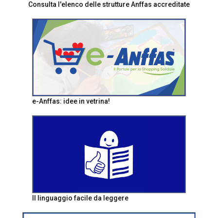
Consulta l'elenco delle strutture Anffas accreditate
e-Anffas: idee in vetrina!
Il linguaggio facile da leggere