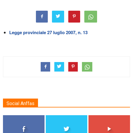
Legge provinciale 27 luglio 2007, n. 13
Social Anffas