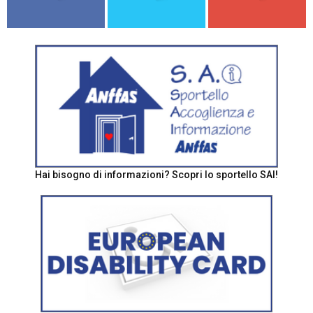
Hai bisogno di informazioni? Scopri lo sportello SAI!