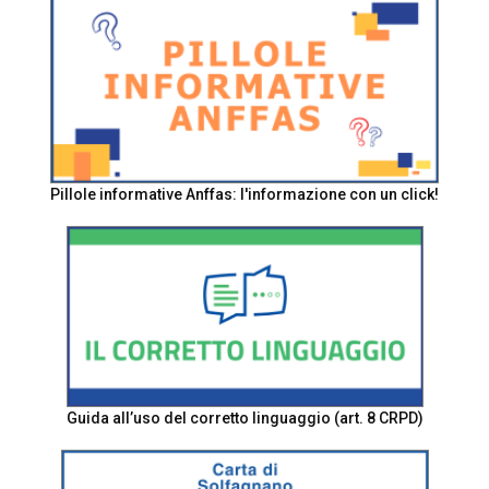
Pillole informative Anffas: l'informazione con un click!
Guida all’uso del corretto linguaggio (art. 8 CRPD)