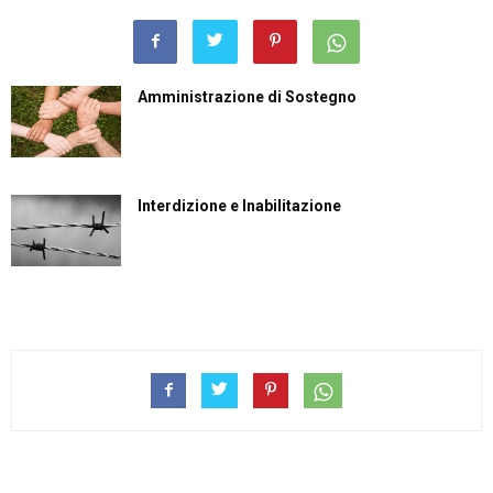
Amministrazione di Sostegno
Interdizione e Inabilitazione