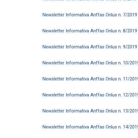
Newsletter Informativa Anffas Onlus n. 7/2019
Newsletter Informativa Anffas Onlus n. 8/2019
Newsletter Informativa Anffas Onlus n. 9/2019
Newsletter Informativa Anffas Onlus n. 10/201
Newsletter Informativa Anffas Onlus n. 11/201
Newsletter Informativa Anffas Onlus n. 12/201
Newsletter Informativa Anffas Onlus n. 13/201
Newsletter Informativa Anffas Onlus n. 14/201