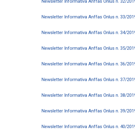
Newsletter Informativa Anffas Onlus n. 32/201
Newsletter Informativa Anffas Onlus n. 33/201
Newsletter Informativa Anffas Onlus n. 34/201
Newsletter Informativa Anffas Onlus n. 35/201
Newsletter Informativa Anffas Onlus n. 36/201
Newsletter Informativa Anffas Onlus n. 37/201
Newsletter Informativa Anffas Onlus n. 38/201
Newsletter Informativa Anffas Onlus n. 39/201
Newsletter Informativa Anffas Onlus n. 40/201