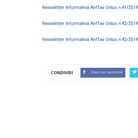
Newsletter Informativa Anffas Onlus n.41/201
Newsletter Informativa Anffas Onlus n.42/201
Newsletter Informativa Anffas Onlus n.43/201
CONDIVIDI
Share on Facebook