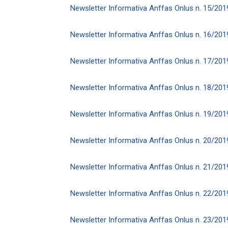
Newsletter Informativa Anffas Onlus n. 15/201
Newsletter Informativa Anffas Onlus n. 16/201
Newsletter Informativa Anffas Onlus n. 17/201
Newsletter Informativa Anffas Onlus n. 18/201
Newsletter Informativa Anffas Onlus n. 19/201
Newsletter Informativa Anffas Onlus n. 20/201
Newsletter Informativa Anffas Onlus n. 21/201
Newsletter Informativa Anffas Onlus n. 22/201
Newsletter Informativa Anffas Onlus n. 23/201