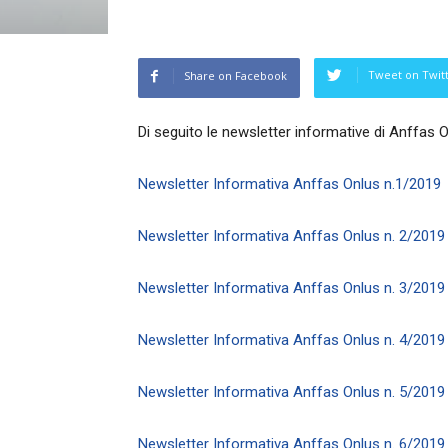
Tweet on Twit
Share on Facebook
Di seguito le newsletter informative di Anffas O
Newsletter Informativa Anffas Onlus n.1/2019
Newsletter Informativa Anffas Onlus n. 2/2019
Newsletter Informativa Anffas Onlus n. 3/2019
Newsletter Informativa Anffas Onlus n. 4/2019
Newsletter Informativa Anffas Onlus n. 5/2019
Newsletter Informativa Anffas Onlus n. 6/2019