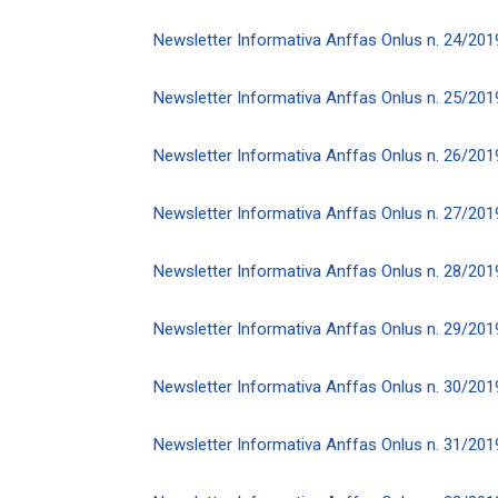
Newsletter Informativa Anffas Onlus n. 24/201
Newsletter Informativa Anffas Onlus n. 25/201
Newsletter Informativa Anffas Onlus n. 26/201
Newsletter Informativa Anffas Onlus n. 27/201
Newsletter Informativa Anffas Onlus n. 28/201
Newsletter Informativa Anffas Onlus n. 29/201
Newsletter Informativa Anffas Onlus n. 30/201
Newsletter Informativa Anffas Onlus n. 31/201