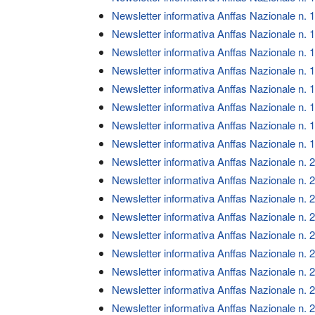
Newsletter informativa Anffas Nazionale n. 
Newsletter informativa Anffas Nazionale n. 
Newsletter informativa Anffas Nazionale n. 
Newsletter informativa Anffas Nazionale n. 
Newsletter informativa Anffas Nazionale n. 
Newsletter informativa Anffas Nazionale n. 
Newsletter informativa Anffas Nazionale n. 
Newsletter informativa Anffas Nazionale n. 
Newsletter informativa Anffas Nazionale n. 
Newsletter informativa Anffas Nazionale n. 
Newsletter informativa Anffas Nazionale n. 
Newsletter informativa Anffas Nazionale n. 
Newsletter informativa Anffas Nazionale n. 
Newsletter informativa Anffas Nazionale n. 
Newsletter informativa Anffas Nazionale n. 
Newsletter informativa Anffas Nazionale n. 
Newsletter informativa Anffas Nazionale n. 