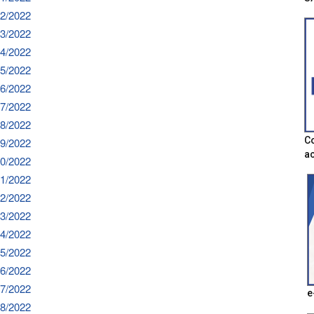
12/2022
13/2022
14/2022
15/2022
16/2022
17/2022
18/2022
Co
19/2022
ac
20/2022
21/2022
22/2022
23/2022
24/2022
25/2022
26/2022
27/2022
e
28/2022