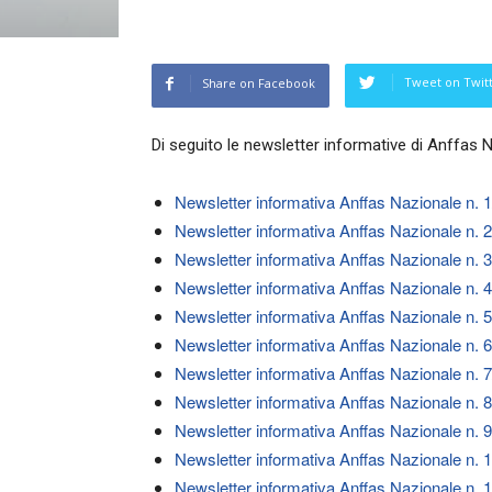
Tweet on Twit
Share on Facebook
Di seguito le newsletter informative di Anffas N
Newsletter informativa Anffas Nazionale n. 
Newsletter informativa Anffas Nazionale n. 
Newsletter informativa Anffas Nazionale n. 
Newsletter informativa Anffas Nazionale n. 
Newsletter informativa Anffas Nazionale n. 
Newsletter informativa Anffas Nazionale n. 
Newsletter informativa Anffas Nazionale n. 
Newsletter informativa Anffas Nazionale n. 
Newsletter informativa Anffas Nazionale n. 
Newsletter informativa Anffas Nazionale n. 
Newsletter informativa Anffas Nazionale n. 