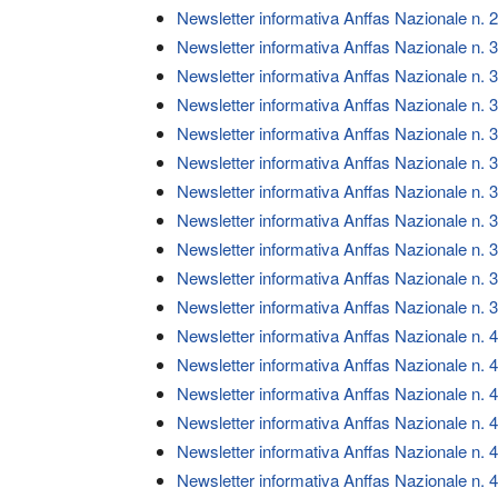
Newsletter informativa Anffas Nazionale n. 
Newsletter informativa Anffas Nazionale n. 
Newsletter informativa Anffas Nazionale n. 
Newsletter informativa Anffas Nazionale n. 
Newsletter informativa Anffas Nazionale n. 
Newsletter informativa Anffas Nazionale n. 
Newsletter informativa Anffas Nazionale n. 
Newsletter informativa Anffas Nazionale n. 
Newsletter informativa Anffas Nazionale n. 
Newsletter informativa Anffas Nazionale n. 
Newsletter informativa Anffas Nazionale n. 
Newsletter informativa Anffas Nazionale n. 
Newsletter informativa Anffas Nazionale n. 
Newsletter informativa Anffas Nazionale n. 
Newsletter informativa Anffas Nazionale n. 
Newsletter informativa Anffas Nazionale n. 
Newsletter informativa Anffas Nazionale n. 