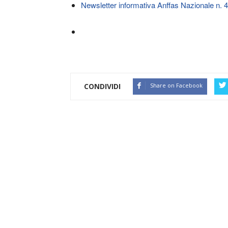
Newsletter informativa Anffas Nazionale n. 
CONDIVIDI
Share on Facebook