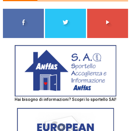
Hai bisogno di informazioni? Scopri lo sportello SAI!