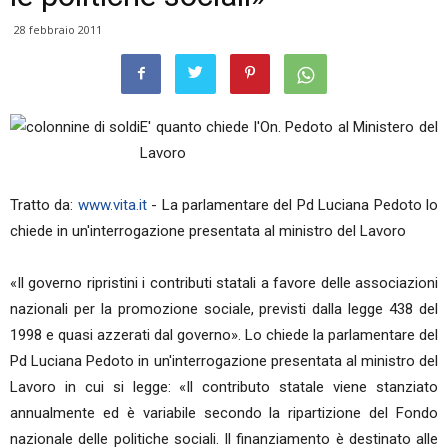
28 febbraio 2011
E' quanto chiede l'On. Pedoto al Ministero del
Lavoro
Tratto da:
www.vita.it
- La parlamentare del Pd Luciana Pedoto lo
chiede in un'interrogazione presentata al ministro del Lavoro
«Il governo ripristini i contributi statali a favore delle associazioni
nazionali per la promozione sociale, previsti dalla legge 438 del
1998 e quasi azzerati dal governo». Lo chiede la parlamentare del
Pd Luciana Pedoto in un'interrogazione presentata al ministro del
Lavoro in cui si legge: «Il contributo statale viene stanziato
annualmente ed è variabile secondo la ripartizione del Fondo
nazionale delle politiche sociali. Il finanziamento è destinato alle