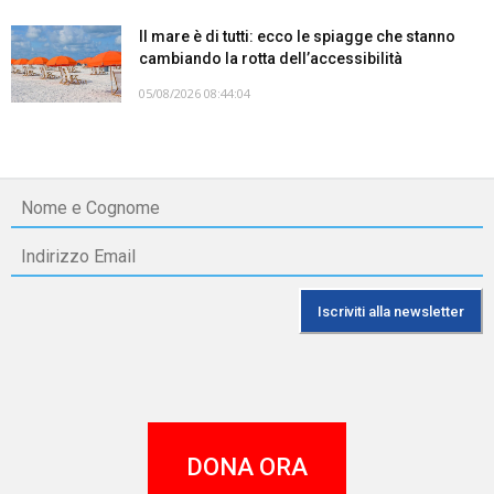
Il mare è di tutti: ecco le spiagge che stanno
cambiando la rotta dell’accessibilità
05/08/2026 08:44:04
DONA ORA