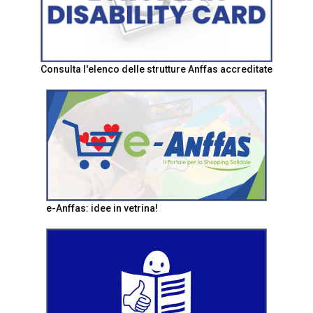
Consulta l'elenco delle strutture Anffas accreditate
e-Anffas: idee in vetrina!