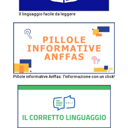
Il linguaggio facile da leggere
Pillole informative Anffas: l'informazione con un click!