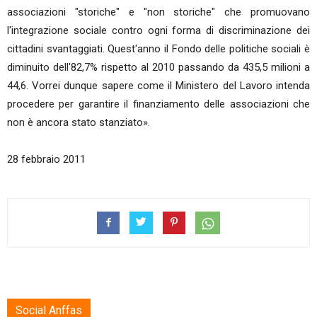
associazioni "storiche" e "non storiche" che promuovano
l'integrazione sociale contro ogni forma di discriminazione dei
cittadini svantaggiati. Quest'anno il Fondo delle politiche sociali è
diminuito dell'82,7% rispetto al 2010 passando da 435,5 milioni a
44,6. Vorrei dunque sapere come il Ministero del Lavoro intenda
procedere per garantire il finanziamento delle associazioni che
non è ancora stato stanziato».
28 febbraio 2011
Social Anffas