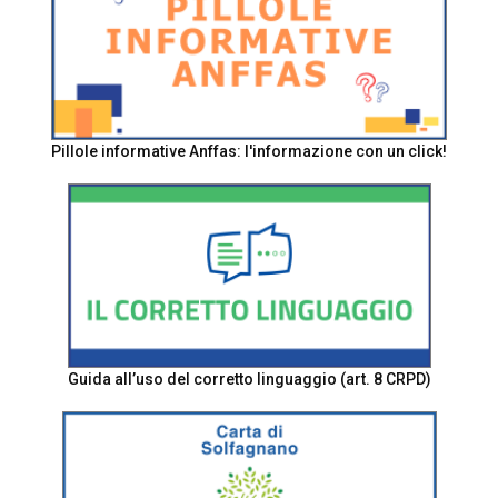
Pillole informative Anffas: l'informazione con un click!
Guida all’uso del corretto linguaggio (art. 8 CRPD)