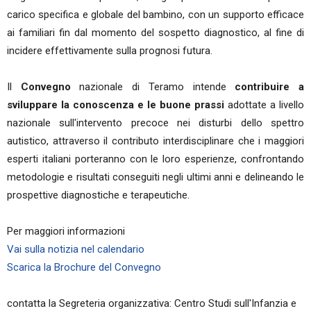
carico specifica e globale del bambino, con un supporto efficace
ai familiari fin dal momento del sospetto diagnostico, al fine di
incidere effettivamente sulla prognosi futura.
Il
Convegno
nazionale di Teramo intende
contribuire a
sviluppare la conoscenza e le buone prassi
adottate a livello
nazionale sull'intervento precoce nei disturbi dello spettro
autistico, attraverso il contributo interdisciplinare che i maggiori
esperti italiani porteranno con le loro esperienze, confrontando
metodologie e risultati conseguiti negli ultimi anni e delineando le
prospettive diagnostiche e terapeutiche.
Per maggiori informazioni
Vai sulla notizia nel calendario
Scarica la Brochure del Convegno
contatta la Segreteria organizzativa: Centro Studi sull'Infanzia e