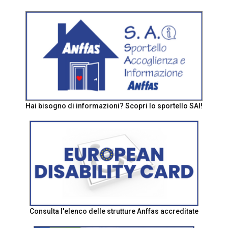
Hai bisogno di informazioni? Scopri lo sportello SAI!
Consulta l'elenco delle strutture Anffas accreditate