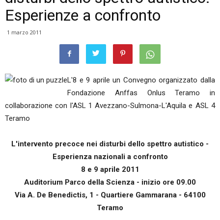
Esperienze a confronto
1 marzo 2011
L'8 e 9 aprile un Convegno organizzato dalla
Fondazione Anffas Onlus Teramo in
collaborazione con l'ASL 1 Avezzano-Sulmona-L'Aquila e ASL 4
Teramo
L'intervento precoce nei disturbi dello spettro autistico -
Esperienza nazionali a confronto
8 e 9 aprile 2011
Auditorium Parco della Scienza - inizio ore 09.00
Via A. De Benedictis, 1 - Quartiere Gammarana - 64100
Teramo