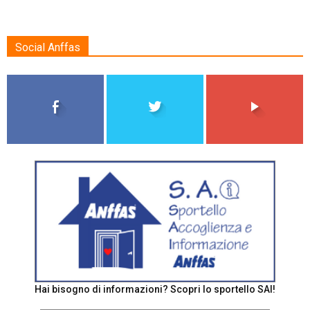
Social Anffas
Hai bisogno di informazioni? Scopri lo sportello SAI!