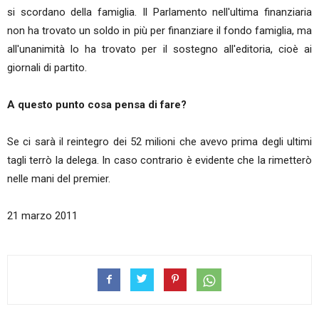
si scordano della famiglia. Il Parlamento nell'ultima finanziaria
non ha trovato un soldo in più per finanziare il fondo famiglia, ma
all'unanimità lo ha trovato per il sostegno all'editoria, cioè ai
giornali di partito.
A questo punto cosa pensa di fare?
Se ci sarà il reintegro dei 52 milioni che avevo prima degli ultimi
tagli terrò la delega. In caso contrario è evidente che la rimetterò
nelle mani del premier.
21 marzo 2011