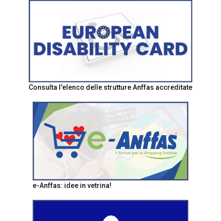
Consulta l'elenco delle strutture Anffas accreditate
e-Anffas: idee in vetrina!