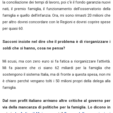
la conciliazione dei tempi di lavoro, poi c'è il fondo garanzia nuovi
nati, il premio famiglia, il funzionamento dell'osservatorio della
famiglia e quello dell'infanzia. Ora, mi sono rimasti 20 milioni che
per altro dovrei concordare con le Regioni e dovrei coprire spese
per quasi 60.
Sacconi insiste nel dire che il problema è di riorganizzare i
soldi che si hanno, cosa ne pensa?
Mi scusi, ma con zero euro si fa fatica a riorganizzare l'attività.
Mi fa piacere che ci siano 62 miliardi per la famiglia che
sostengono il sistema Italia, ma di fronte a questa spesa, non mi
è chiaro perché vengano tolti i 50 milioni propri della delega alla
famiglia.
Dal non profit italiano arrivano altre critiche al governo per
via della mancanza di politiche per la famiglia. Lo dicono in