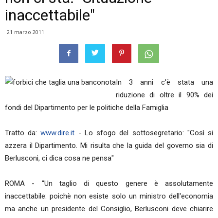
inaccettabile"
21 marzo 2011
In 3 anni c'è stata una
riduzione di oltre il 90% dei
fondi del Dipartimento per le politiche della Famiglia
Tratto da:
www.dire.it
- Lo sfogo del sottosegretario: "Così si
azzera il Dipartimento. Mi risulta che la guida del governo sia di
Berlusconi, ci dica cosa ne pensa"
ROMA - "Un taglio di questo genere è assolutamente
inaccettabile: poichè non esiste solo un ministro dell'economia
ma anche un presidente del Consiglio, Berlusconi deve chiarire