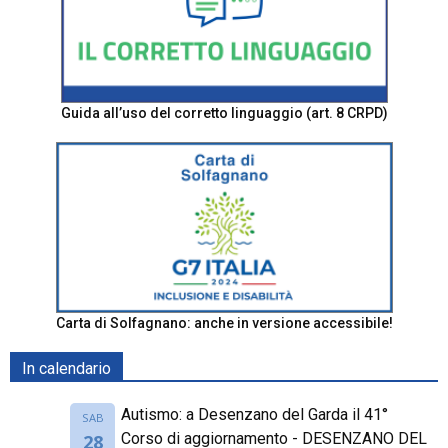
Guida all’uso del corretto linguaggio (art. 8 CRPD)
Carta di Solfagnano: anche in versione accessibile!
In calendario
Autismo: a Desenzano del Garda il 41°
SAB
Corso di aggiornamento - DESENZANO DEL
28