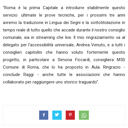
"Roma è la prima Capitale a introdurre stabilmente questo
servizio: ultimate le prove tecniche, per i prossimi tre anni
avremo la traduzione in Lingua dei Segni e la sottotitolazione in
tempo reale di tutto quello che accade durante il nostro consiglio
comunale, sia in streaming che live. Il mio ringraziamento va al
delegato per l'accessibilità universale, Andrea Venuto, e a tutti i
consiglieri capitolini che hanno voluto fortemente questo
progetto, in particolare a Simona Ficcardi, consigliera M5S
Comune di Roma, che lo ha proposto in Aula. Ringrazio -
conclude Raggi - anche tutte le associazioni che hanno
collaborato per raggiungere uno storico traguardo".