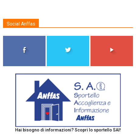
Social Anffas
Hai bisogno di informazioni? Scopri lo sportello SAI!