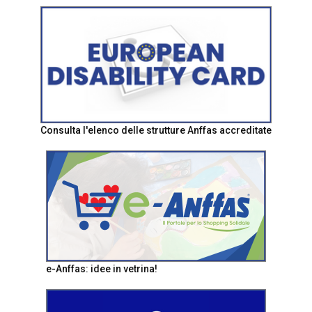
Consulta l'elenco delle strutture Anffas accreditate
e-Anffas: idee in vetrina!