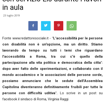
in aula
23 luglio 2019
Fonte www.redattoresociale.it -
"L'accessibilità per le persone
con disabilità non è un'opzione, ma un diritto. Stiamo
lavorando da tempo su tutti i temi che riguardano
l'accessibilità a Roma, tra cui c'è quello della
partecipazione alla vita politica e democratica della citta':
dopo aver fatto delle sperimentazioni, e collaborato con il
mondo accademico e le associazioni delle persone sorde,
possiamo annunciare che le sedute dell'Assemblea
Capitolina diventeranno definitivamente fruibili per tutte le
persone con difficoltà uditiva".
Lo scrive in un post su
facebook il sindaco di Roma, Virginia Raggi.