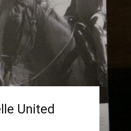
lle United