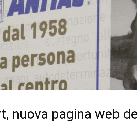
rt, nuova pagina web de