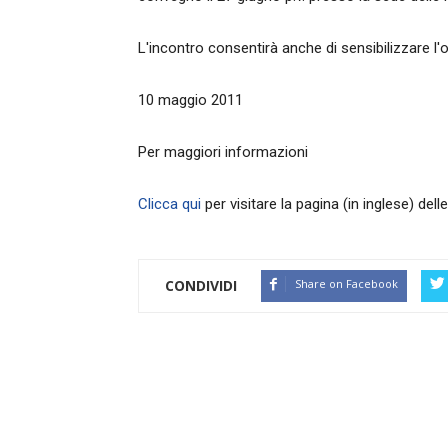
L'incontro consentirà anche di sensibilizzare l'
10 maggio 2011
Per maggiori informazioni
Clicca qui
per visitare la pagina (in inglese) del
CONDIVIDI
Share on Facebook