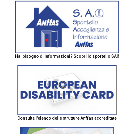
Hai bisogno di informazioni? Scopri lo sportello SAI!
Consulta l'elenco delle strutture Anffas accreditate