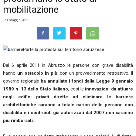
mobilitazione
23 maggio 2011
Parte la protesta sul territorio abruzzese
Dal 6 aprile 2011 in Abruzzo le persone con grave disabilità
hanno
un ostacolo in più
: con un provvedimento retroattivo, il
governo regionale
ha annullato i fondi dalla Legge 9 gennaio
1989 n. 13 dello Stato Italiano
, così le
innovazioni da attuare
negli edifici privati dirette ad eliminare le barriere
architettoniche saranno a totale carico delle persone con
disabilità e i contributi già autorizzati dal 2007 non saranno
più rimborsati.