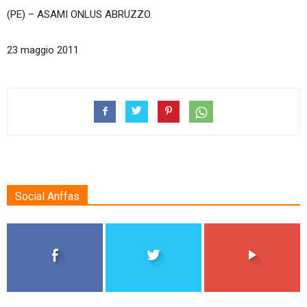
(PE) – ASAMI ONLUS ABRUZZO.
23 maggio 2011
Social Anffas