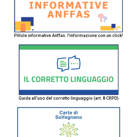
Pillole informative Anffas: l'informazione con un click!
Guida all’uso del corretto linguaggio (art. 8 CRPD)