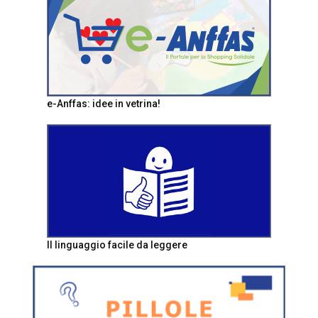
e-Anffas: idee in vetrina!
Il linguaggio facile da leggere