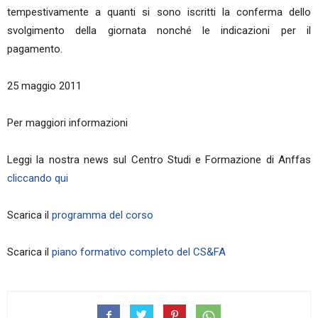
tempestivamente a quanti si sono iscritti la conferma dello
svolgimento della giornata nonché le indicazioni per il
pagamento.
25 maggio 2011
Per maggiori informazioni
Leggi la nostra news sul Centro Studi e Formazione di Anffas
cliccando qui
Scarica il
programma del corso
Scarica il
piano formativo completo del CS&FA