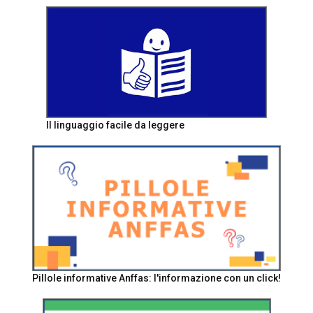
Il linguaggio facile da leggere
Pillole informative Anffas: l'informazione con un click!