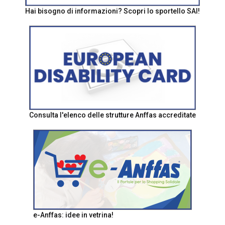
Hai bisogno di informazioni? Scopri lo sportello SAI!
Consulta l'elenco delle strutture Anffas accreditate
e-Anffas: idee in vetrina!