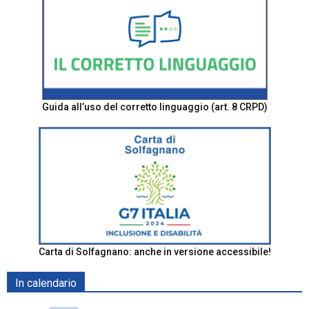
Guida all’uso del corretto linguaggio (art. 8 CRPD)
Carta di Solfagnano: anche in versione accessibile!
In calendario