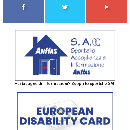
Hai bisogno di informazioni? Scopri lo sportello SAI!