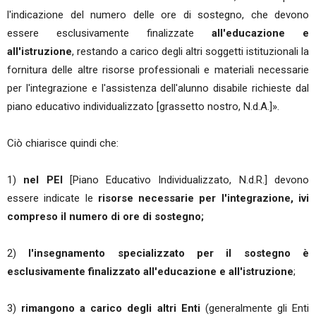
l'indicazione del numero delle ore di sostegno, che devono
essere esclusivamente finalizzate
all'educazione e
all'istruzione
, restando a carico degli altri soggetti istituzionali la
fornitura delle altre risorse professionali e materiali necessarie
per l'integrazione e l'assistenza dell'alunno disabile richieste dal
piano educativo individualizzato [grassetto nostro, N.d.A.]».
Ciò chiarisce quindi che:
1)
nel PEI
[Piano Educativo Individualizzato, N.d.R.] devono
essere indicate le
risorse necessarie per l'integrazione, ivi
compreso il numero di ore di sostegno;
2)
l'insegnamento specializzato per il sostegno è
esclusivamente finalizzato all'educazione e all'istruzione
;
3)
rimangono a carico degli altri Enti
(generalmente gli Enti