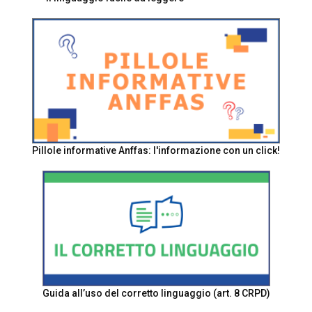
Pillole informative Anffas: l'informazione con un click!
Guida all’uso del corretto linguaggio (art. 8 CRPD)