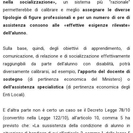
nella socializzazione»,
un sistema più "razionale"
permetterebbe di calibrare e meglio
assegnare le diverse
tipologie di figure professionali e per un numero di ore di
assistenza consono alle «effettive esigenze rilevate»
dell'alunno.
Sulla base, quindi, degli obiettivi di apprendimento, di
comunicazione, di relazione e di socializzazione effettivamente
raggiungibili da parte dell'alunno con disabilità, potrà
diversamente calibrarsi, ad esempio,
l'apporto del docente di
sostegno
(di pertinenza economica del Ministero) o
dell'assistenza specialistica
(di pertinenza economica degli
Enti Locali).
E d'altra parte non è certo un caso se il Decreto Legge 78/10
(convertito nella Legge 122/10), all'articolo 10, comma 5 ha
previsto che: «La sussistenza della condizione di alunno in