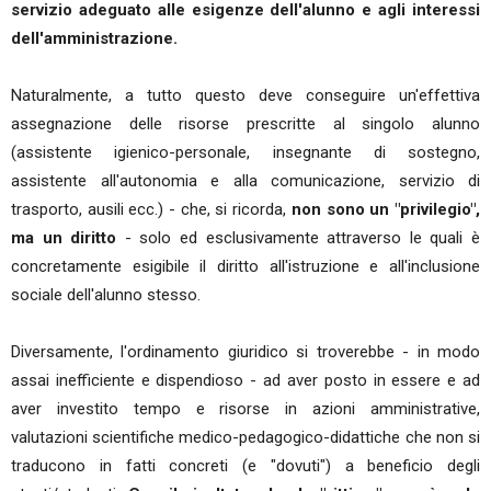
servizio adeguato alle esigenze dell'alunno e agli interessi
dell'amministrazione.
Naturalmente, a tutto questo deve conseguire un'effettiva
assegnazione delle risorse prescritte al singolo alunno
(assistente igienico-personale, insegnante di sostegno,
assistente all'autonomia e alla comunicazione, servizio di
trasporto, ausili ecc.) - che, si ricorda,
non sono un "privilegio",
ma un diritto
- solo ed esclusivamente attraverso le quali è
concretamente esigibile il diritto all'istruzione e all'inclusione
sociale dell'alunno stesso.
Diversamente, l'ordinamento giuridico si troverebbe - in modo
assai inefficiente e dispendioso - ad aver posto in essere e ad
aver investito tempo e risorse in azioni amministrative,
valutazioni scientifiche medico-pedagogico-didattiche che non si
traducono in fatti concreti (e "dovuti") a beneficio degli