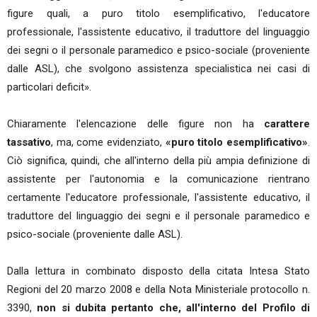
figure quali, a puro titolo esemplificativo, l'educatore
professionale, l'assistente educativo, il traduttore del linguaggio
dei segni o il personale paramedico e psico-sociale (proveniente
dalle ASL), che svolgono assistenza specialistica nei casi di
particolari deficit».
Chiaramente l'elencazione delle figure non ha
carattere
tassativo
, ma, come evidenziato,
«puro titolo esemplificativo»
.
Ciò significa, quindi, che all'interno della più ampia definizione di
assistente per l'autonomia e la comunicazione rientrano
certamente l'educatore professionale, l'assistente educativo, il
traduttore del linguaggio dei segni e il personale paramedico e
psico-sociale (proveniente dalle ASL).
Dalla lettura in combinato disposto della citata Intesa Stato
Regioni del 20 marzo 2008 e della Nota Ministeriale protocollo n.
3390,
non si dubita pertanto che, all'interno del Profilo di