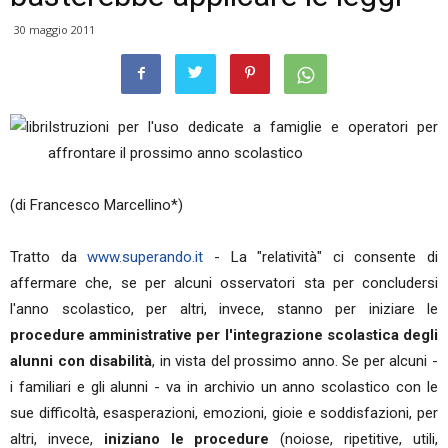
30 maggio 2011
Istruzioni per l'uso dedicate a famiglie e operatori per
affrontare il prossimo anno scolastico
(di Francesco Marcellino*)
Tratto da
www.superando.it
- La "relatività" ci consente di
affermare che, se per alcuni osservatori sta per concludersi
l'anno scolastico, per altri, invece, stanno per iniziare le
procedure amministrative per l'integrazione scolastica degli
alunni con disabilità
, in vista del prossimo anno. Se per alcuni -
i familiari e gli alunni - va in archivio un anno scolastico con le
sue difficoltà, esasperazioni, emozioni, gioie e soddisfazioni, per
altri, invece,
iniziano le procedure
(noiose, ripetitive, utili,