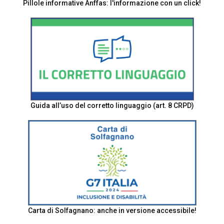
Pillole informative Anffas: l'informazione con un click!
Guida all’uso del corretto linguaggio (art. 8 CRPD)
Carta di Solfagnano: anche in versione accessibile!