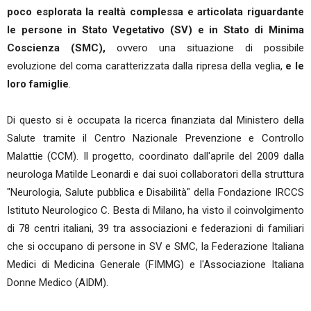
poco esplorata la realtà complessa e articolata riguardante
le persone in Stato Vegetativo (SV) e in Stato di Minima
Coscienza (SMC),
ovvero una situazione di possibile
evoluzione del coma caratterizzata dalla ripresa della veglia,
e le
loro famiglie
.
Di questo si è occupata la ricerca finanziata dal Ministero della
Salute tramite il Centro Nazionale Prevenzione e Controllo
Malattie (CCM). Il progetto, coordinato dall'aprile del 2009 dalla
neurologa Matilde Leonardi e dai suoi collaboratori della struttura
"Neurologia, Salute pubblica e Disabilità" della Fondazione IRCCS
Istituto Neurologico C. Besta di Milano, ha visto il coinvolgimento
di 78 centri italiani, 39 tra associazioni e federazioni di familiari
che si occupano di persone in SV e SMC, la Federazione Italiana
Medici di Medicina Generale (FIMMG) e l'Associazione Italiana
Donne Medico (AIDM).