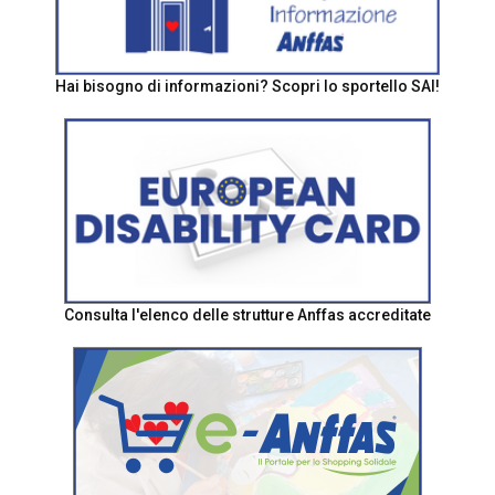
Hai bisogno di informazioni? Scopri lo sportello SAI!
Consulta l'elenco delle strutture Anffas accreditate