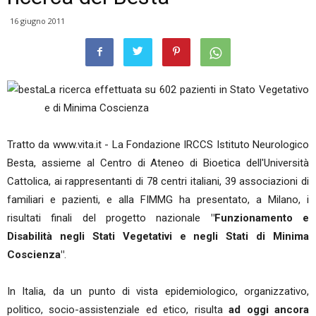
16 giugno 2011
La ricerca effettuata su 602 pazienti in Stato Vegetativo
e di Minima Coscienza
Tratto da www.vita.it - La Fondazione IRCCS Istituto Neurologico
Besta, assieme al Centro di Ateneo di Bioetica dell'Università
Cattolica, ai rappresentanti di 78 centri italiani, 39 associazioni di
familiari e pazienti, e alla FIMMG ha presentato, a Milano, i
risultati finali del progetto nazionale
"Funzionamento e
Disabilità negli Stati Vegetativi e negli Stati di Minima
Coscienza"
.
In Italia, da un punto di vista epidemiologico, organizzativo,
politico, socio-assistenziale ed etico, risulta
ad oggi ancora