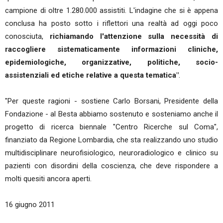
campione di oltre 1.280.000 assistiti. L'indagine che si è appena
conclusa ha posto sotto i riflettori una realtà ad oggi poco
conosciuta,
richiamando l'attenzione sulla necessità di
raccogliere sistematicamente informazioni cliniche,
epidemiologiche, organizzative, politiche, socio-
assistenziali ed etiche relative a questa tematica"
.
"Per queste ragioni - sostiene Carlo Borsani, Presidente della
Fondazione - al Besta abbiamo sostenuto e sosteniamo anche il
progetto di ricerca biennale "Centro Ricerche sul Coma",
finanziato da Regione Lombardia, che sta realizzando uno studio
multidisciplinare neurofisiologico, neuroradiologico e clinico su
pazienti con disordini della coscienza, che deve rispondere a
molti quesiti ancora aperti.
16 giugno 2011