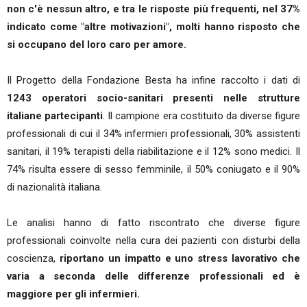
non c'è nessun altro, e tra le risposte più frequenti, nel 37%
indicato come "altre motivazioni", molti hanno risposto che
si occupano del loro caro per amore.
Il Progetto della Fondazione Besta ha infine raccolto i dati di
1243 operatori socio-sanitari presenti nelle strutture
italiane partecipanti
. Il campione era costituito da diverse figure
professionali di cui il 34% infermieri professionali, 30% assistenti
sanitari, il 19% terapisti della riabilitazione e il 12% sono medici. Il
74% risulta essere di sesso femminile, il 50% coniugato e il 90%
di nazionalità italiana.
Le analisi hanno di fatto riscontrato che diverse figure
professionali coinvolte nella cura dei pazienti con disturbi della
coscienza,
riportano un impatto e uno stress lavorativo che
varia a seconda delle differenze professionali ed è
maggiore per gli infermieri.