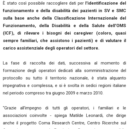
È stato così possibile raccogliere dati per
l'identificazione del
funzionamento e della disabilità dei pazienti in SV e SMC
sulla base anche della Classificazione Internazionale del
Funzionamento, della Disabilità e della Salute dell'OMS
(ICF), di rilevare i bisogni dei caregiver (coloro, quasi
sempre familiari, che assistono i pazienti) e di valutare il
carico assistenziale degli operatori del settore.
La fase di raccolta dei dati, successiva al momento di
formazione degli operatori dedicati alla somministrazione del
protocollo su tutto il territorio nazionale, è stata alquanto
impegnativa e complessa, e si è svolta in sedici regioni italiane
nel periodo compreso tra giugno 2009 e marzo 2010.
"Grazie all'impegno di tutti gli operatori, i familiari e le
associazioni coinvolte - spiega Matilde Leonardi, che dirige
anche il progetto Coma Research Centre, Centro Ricerche sul