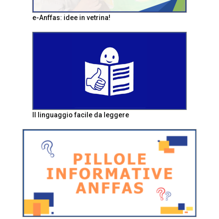
e-Anffas: idee in vetrina!
Il linguaggio facile da leggere