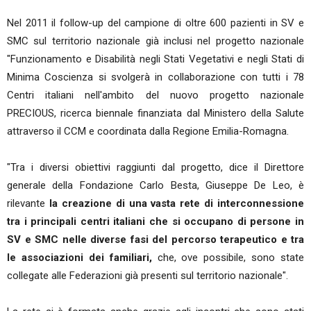
Nel 2011 il follow-up del campione di oltre 600 pazienti in SV e
SMC sul territorio nazionale già inclusi nel progetto nazionale
"Funzionamento e Disabilità negli Stati Vegetativi e negli Stati di
Minima Coscienza si svolgerà in collaborazione con tutti i 78
Centri italiani nell'ambito del nuovo progetto nazionale
PRECIOUS, ricerca biennale finanziata dal Ministero della Salute
attraverso il CCM e coordinata dalla Regione Emilia-Romagna.
"Tra i diversi obiettivi raggiunti dal progetto, dice il Direttore
generale della Fondazione Carlo Besta, Giuseppe De Leo, è
rilevante
la creazione di una vasta rete di interconnessione
tra i principali centri italiani che si occupano di persone in
SV e SMC nelle diverse fasi del percorso terapeutico e tra
le associazioni dei familiari,
che, ove possibile, sono state
collegate alle Federazioni già presenti sul territorio nazionale".