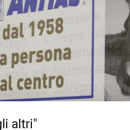
i altri"