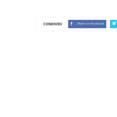
CONDIVIDI
Share on Facebook