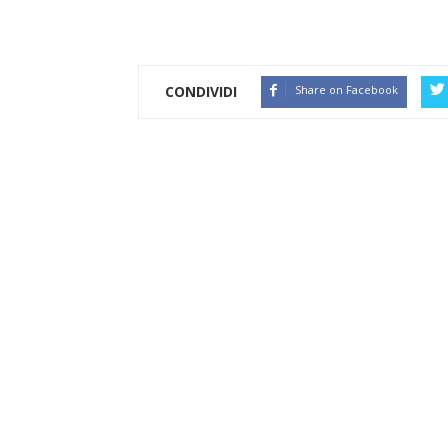
CONDIVIDI
Share on Facebook