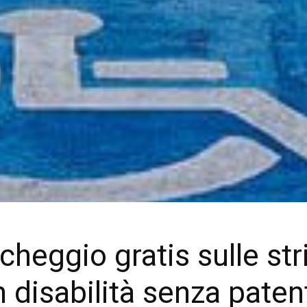
cheggio gratis sulle str
 disabilità senza paten