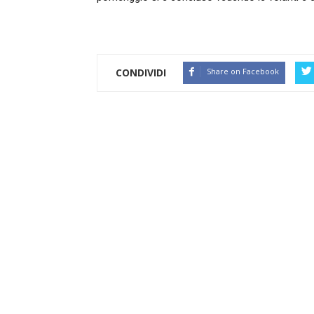
CONDIVIDI
Share on Facebook