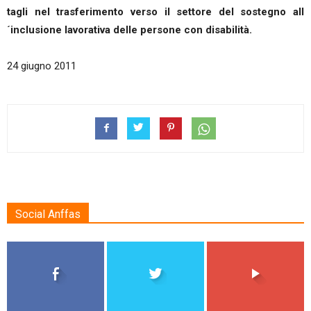
tagli nel trasferimento verso il settore del sostegno all
´inclusione lavorativa delle persone con disabilità.
24 giugno 2011
Social Anffas