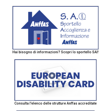
Hai bisogno di informazioni? Scopri lo sportello SAI!
Consulta l'elenco delle strutture Anffas accreditate