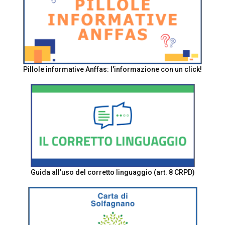
Pillole informative Anffas: l'informazione con un click!
Guida all’uso del corretto linguaggio (art. 8 CRPD)