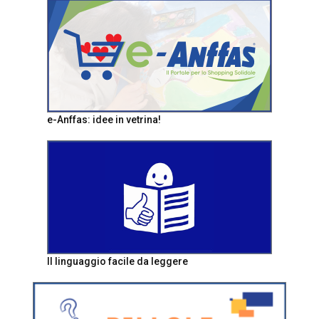
e-Anffas: idee in vetrina!
Il linguaggio facile da leggere