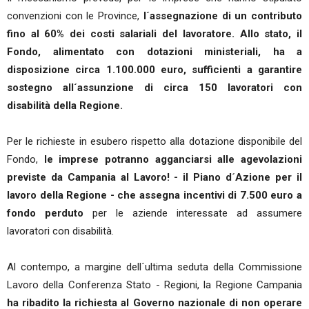
convenzioni con le Province,
l´assegnazione di un contributo
fino al 60% dei costi salariali del lavoratore. Allo stato, il
Fondo, alimentato con dotazioni ministeriali, ha a
disposizione circa 1.100.000 euro, sufficienti a garantire
sostegno all´assunzione di circa 150 lavoratori con
disabilità della Regione.
Per le richieste in esubero rispetto alla dotazione disponibile del
Fondo,
le imprese potranno agganciarsi alle agevolazioni
previste da Campania al Lavoro! - il Piano d´Azione per il
lavoro della Regione - che assegna incentivi di 7.500 euro a
fondo perduto
per le aziende interessate ad assumere
lavoratori con disabilità.
Al contempo, a margine dell´ultima seduta della Commissione
Lavoro della Conferenza Stato - Regioni, la Regione Campania
ha ribadito la richiesta al Governo nazionale di non operare