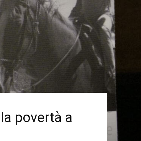
lla povertà a