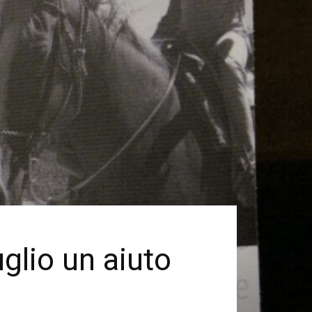
glio un aiuto