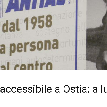
ccessibile a Ostia: a lu