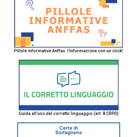
Pillole informative Anffas: l'informazione con un click!
Guida all’uso del corretto linguaggio (art. 8 CRPD)