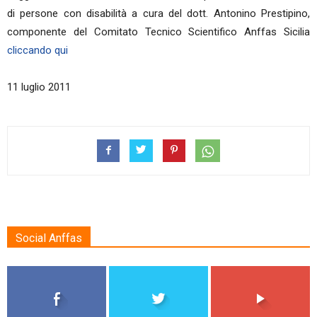
di persone con disabilità a cura del dott. Antonino Prestipino,
componente del Comitato Tecnico Scientifico Anffas Sicilia
cliccando qui
11 luglio 2011
Social Anffas