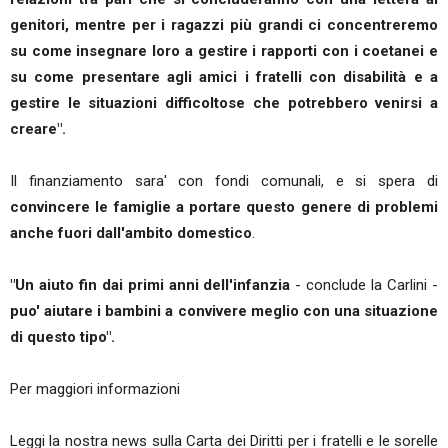
genitori, mentre per i ragazzi più grandi ci concentreremo
su come insegnare loro a gestire i rapporti con i coetanei e
su come presentare agli amici i fratelli con disabilità e a
gestire le situazioni difficoltose che potrebbero venirsi a
creare".
Il finanziamento sara' con fondi comunali, e si spera di
convincere le famiglie a portare questo genere di problemi
anche fuori dall'ambito domestico
.
"Un aiuto fin dai primi anni dell'infanzia
- conclude la Carlini -
puo' aiutare i bambini a convivere meglio con una situazione
di questo tipo".
Per maggiori informazioni
Leggi la nostra news sulla Carta dei Diritti per i fratelli e le sorelle