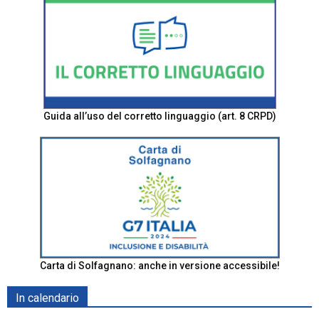
Guida all’uso del corretto linguaggio (art. 8 CRPD)
Carta di Solfagnano: anche in versione accessibile!
In calendario