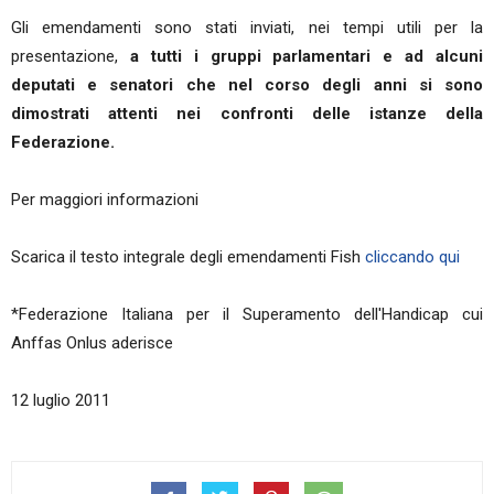
Gli emendamenti sono stati inviati, nei tempi utili per la
presentazione,
a tutti i gruppi parlamentari e ad alcuni
deputati e senatori che nel corso degli anni si sono
dimostrati attenti nei confronti delle istanze della
Federazione.
Per maggiori informazioni
Scarica il testo integrale degli emendamenti Fish
cliccando qui
*Federazione Italiana per il Superamento dell'Handicap cui
Anffas Onlus aderisce
12 luglio 2011