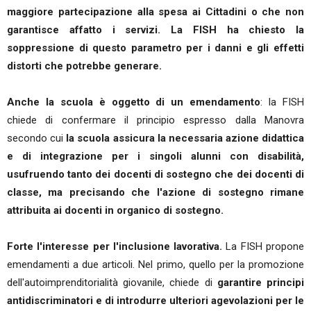
maggiore partecipazione alla spesa ai Cittadini o che non
garantisce affatto i servizi.
La FISH ha chiesto la
soppressione di questo parametro per i danni e gli effetti
distorti che potrebbe generare.
Anche la scuola è oggetto di un emendamento
: la FISH
chiede di confermare il principio espresso dalla Manovra
secondo cui
la scuola assicura la necessaria azione didattica
e di integrazione per i singoli alunni con disabilità,
usufruendo tanto dei docenti di sostegno
che dei docenti di
classe, ma precisando che l'azione di sostegno rimane
attribuita ai docenti in organico di sostegno.
Forte l'interesse per l'inclusione lavorativa.
La FISH propone
emendamenti a due articoli. Nel primo, quello per la promozione
dell'autoimprenditorialità giovanile, chiede di
garantire principi
antidiscriminatori e di introdurre ulteriori agevolazioni per le