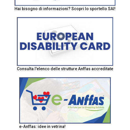
Hai bisogno di informazioni? Scopri lo sportello SAI!
Consulta l'elenco delle strutture Anffas accreditate
e-Anffas: idee in vetrina!