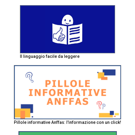
Il linguaggio facile da leggere
Pillole informative Anffas: l'informazione con un click!