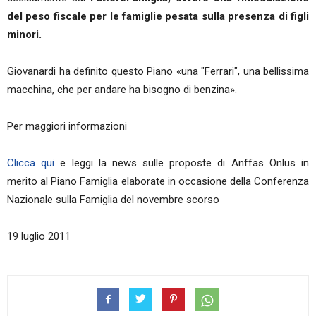
del peso fiscale per le famiglie pesata sulla presenza di figli
minori.
Giovanardi ha definito questo Piano «una "Ferrari", una bellissima
macchina, che per andare ha bisogno di benzina».
Per maggiori informazioni
Clicca qui
e leggi la news sulle proposte di Anffas Onlus in
merito al Piano Famiglia elaborate in occasione della Conferenza
Nazionale sulla Famiglia del novembre scorso
19 luglio 2011