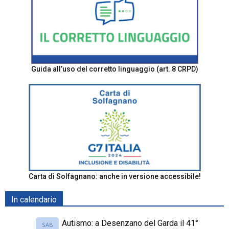
Guida all’uso del corretto linguaggio (art. 8 CRPD)
Carta di Solfagnano: anche in versione accessibile!
In calendario
Autismo: a Desenzano del Garda il 41°
SAB