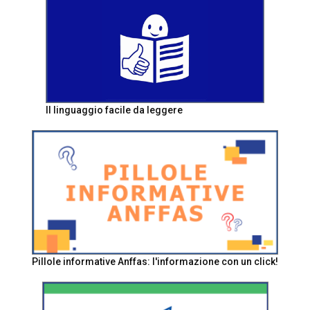
Il linguaggio facile da leggere
Pillole informative Anffas: l'informazione con un click!