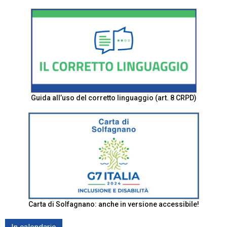
Guida all’uso del corretto linguaggio (art. 8 CRPD)
Carta di Solfagnano: anche in versione accessibile!