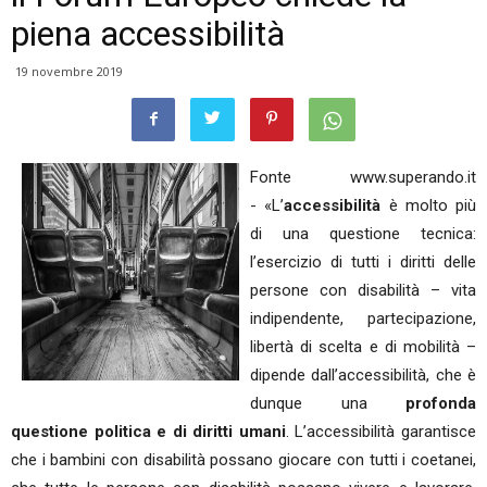
piena accessibilità
19 novembre 2019
Fonte www.superando.it
- «L’
accessibilità
è molto più
di una questione tecnica:
l’esercizio di tutti i diritti delle
persone con disabilità – vita
indipendente, partecipazione,
libertà di scelta e di mobilità –
dipende dall’accessibilità, che è
dunque una
profonda
questione politica e di diritti umani
. L’accessibilità garantisce
che i bambini con disabilità possano giocare con tutti i coetanei,