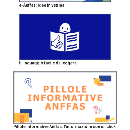
e-Anffas: idee in vetrina!
Il linguaggio facile da leggere
Pillole informative Anffas: l'informazione con un click!