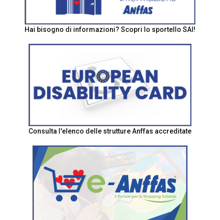
Hai bisogno di informazioni? Scopri lo sportello SAI!
Consulta l'elenco delle strutture Anffas accreditate