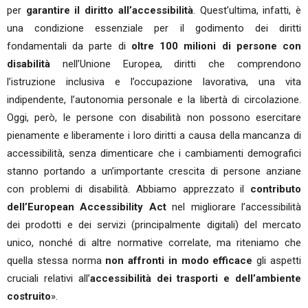
per
garantire il diritto all’accessibilità
. Quest’ultima, infatti, è
una condizione essenziale per il godimento dei diritti
fondamentali da parte di
oltre 100 milioni di persone con
disabilità
nell’Unione Europea, diritti che comprendono
l’istruzione inclusiva e l’occupazione lavorativa, una vita
indipendente, l’autonomia personale e la libertà di circolazione.
Oggi, però, le persone con disabilità non possono esercitare
pienamente e liberamente i loro diritti a causa della mancanza di
accessibilità, senza dimenticare che i cambiamenti demografici
stanno portando a un’importante crescita di persone anziane
con problemi di disabilità. Abbiamo apprezzato il
contributo
dell’European Accessibility Act
nel migliorare l’accessibilità
dei prodotti e dei servizi (principalmente digitali) del mercato
unico, nonché di altre normative correlate, ma riteniamo che
quella stessa norma
non affronti in modo efficace
gli aspetti
cruciali relativi all’
accessibilità dei trasporti e dell’ambiente
costruito
».