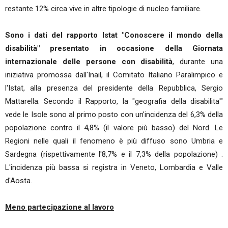
restante 12% circa vive in altre tipologie di nucleo familiare.
Sono i dati del rapporto Istat "Conoscere il mondo della
disabilità" presentato in occasione della Giornata
internazionale delle persone con disabilità
, durante una
iniziativa promossa dall'Inail, il Comitato Italiano Paralimpico e
l'Istat, alla presenza del presidente della Repubblica, Sergio
Mattarella. Secondo il Rapporto, la "geografia della disabilita'"
vede le Isole sono al primo posto con un'incidenza del 6,3% della
popolazione contro il 4,8% (il valore più basso) del Nord. Le
Regioni nelle quali il fenomeno è più diffuso sono Umbria e
Sardegna (rispettivamente l'8,7% e il 7,3% della popolazione) .
L'incidenza più bassa si registra in Veneto, Lombardia e Valle
d'Aosta.
Meno partecipazione al lavoro