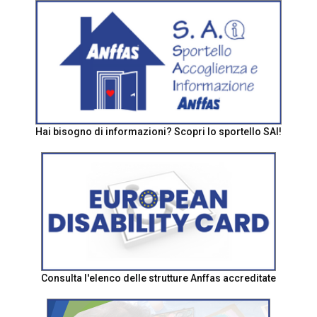
Hai bisogno di informazioni? Scopri lo sportello SAI!
Consulta l'elenco delle strutture Anffas accreditate