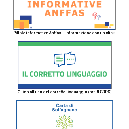
Pillole informative Anffas: l'informazione con un click!
Guida all’uso del corretto linguaggio (art. 8 CRPD)