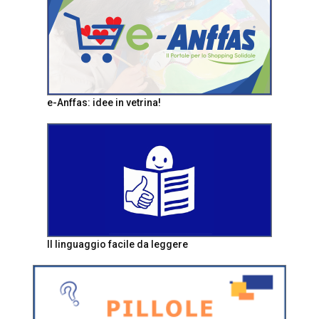
e-Anffas: idee in vetrina!
Il linguaggio facile da leggere