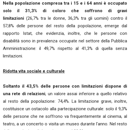
Nella popolazione compresa tra i 15 e i 64 anni è occupato
solo il 31,3% di coloro che soffrono di gravi
limitazioni
(26,7% tra le donne, 36,3% tra gli uomini) contro il
57,8% delle persone del resto della popolazione, emerge dal
rapporto Istat, che evidenzia, inoltre, che le persone con
disabilità sono in prevalenza occupate nel settore della Pubblica
Amministrazione: il 49,7% rispetto al 41,3% di quella senza
limitazioni.
Ridotta vita sociale e culturale
Soltanto il 43,5% delle persone con limitazioni dispone di
una rete di relazioni
, un valore assai inferiore a quello relativo
al resto della popolazione: 74,4%. La limitazione grave, inoltre,
costituisce un ostacolo alla partecipazione culturale: solo il 9,3%
delle persone che ne soffrono va frequentemente al cinema, al
teatro, a un concerto o visita un museo durante l'anno. Nel resto