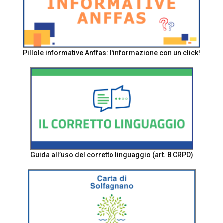
Pillole informative Anffas: l'informazione con un click!
Guida all’uso del corretto linguaggio (art. 8 CRPD)