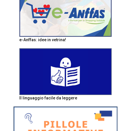
e-Anffas: idee in vetrina!
Il linguaggio facile da leggere