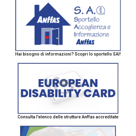
Hai bisogno di informazioni? Scopri lo sportello SAI!
Consulta l'elenco delle strutture Anffas accreditate