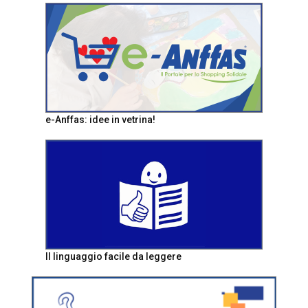
e-Anffas: idee in vetrina!
Il linguaggio facile da leggere