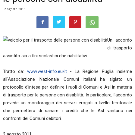
2 agosto 2011
Un accordo
di trasporto
assistito sia a fini scolastici che riabilitativi
Tratto da:
www.west-info.eu/it
- La Regione Puglia insieme
all'Associazione Nazionale Comuni italiani ha siglato un
protocollo d'intesa per definire i ruoli di Comuni e Asl in materia
di trasporto per le persone con disabilità. In particolare, l'accordo
prevede un monitoraggio dei servizi erogati a livello territoriale
che permetterà di sanare i crediti che le Asl vantano nei
confronti dei Comuni debitori.
2 agosto 2011