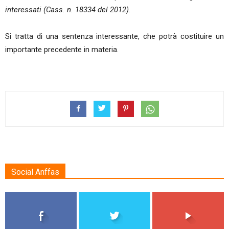
interessati (Cass. n. 18334 del 2012).
Si tratta di una sentenza interessante, che potrà costituire un
importante precedente in materia.
Social Anffas