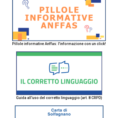
Pillole informative Anffas: l'informazione con un click!
Guida all’uso del corretto linguaggio (art. 8 CRPD)