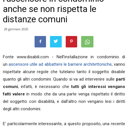
anche se non rispetta le
distanze comuni
28 gennaio 2020
Fonte www.disabili.com - Nell’installazione in condominio di
un
ascensore utile ad abbattere le barriere architettoniche
, vanno
rispettate alcune regole che tutelano tanto il soggetto disabile
quanto gli altri condomini. Quando si va ad intervenire sulle
parti
comuni
, infatti, è necessario che
tutti gli interessi vengano
fatti valere
in modo che da una parte venga rispettato il diritto
del soggetto con disabilità, e dall’altro non vengano lesi i diritti
degli altri condomini.
E’ particolarmente interessante, a questo proposito, una recente