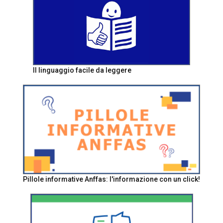
Il linguaggio facile da leggere
Pillole informative Anffas: l'informazione con un click!