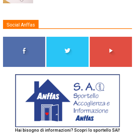
Social Anffas
Hai bisogno di informazioni? Scopri lo sportello SAI!