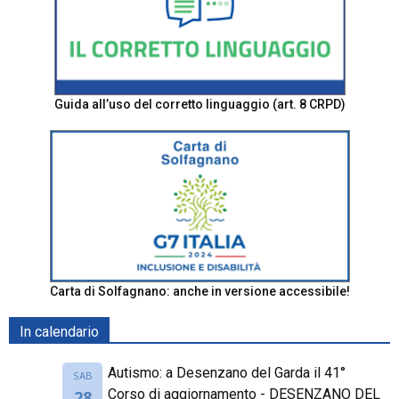
Guida all’uso del corretto linguaggio (art. 8 CRPD)
Carta di Solfagnano: anche in versione accessibile!
In calendario
Autismo: a Desenzano del Garda il 41°
SAB
Corso di aggiornamento - DESENZANO DEL
28