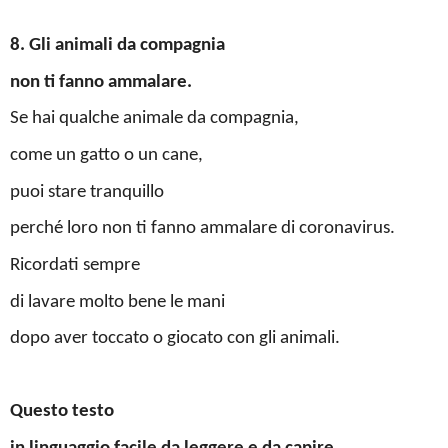
8. Gli animali da compagnia
non ti fanno ammalare.
Se hai qualche animale da compagnia,
come un gatto o un cane,
puoi stare tranquillo
perché loro non ti fanno ammalare di coronavirus.
Ricordati sempre
di lavare molto bene le mani
dopo aver toccato o giocato con gli animali.
Questo testo