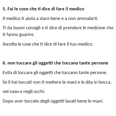
5. Fai le cose che ti dice di fare il medico
Il medico ti aiuta a stare bene e a non ammalarti.
Ti da buoni consigli e ti dice di prendere le medicine che
ti fanno guarire.
Ascolta le cose che ti dice di fare il tuo medico.
6. non toccare gli oggetti che toccano tante persone
Evita di toccare gli oggetti che toccano tante persone.
Se li hai toccati non ti mettere le mani e le dita in bocca,
nel naso e negli occhi.
Dopo aver toccato degli oggetti lavati bene le mani.