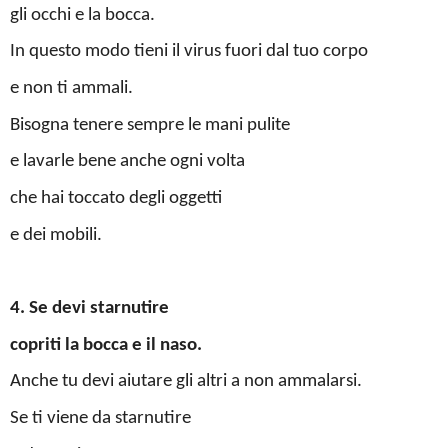
gli occhi e la bocca.
In questo modo tieni il virus fuori dal tuo corpo
e non ti ammali.
Bisogna tenere sempre le mani pulite
e lavarle bene anche ogni volta
che hai toccato degli oggetti
e dei mobili.
4. Se devi starnutire
copriti la bocca e il naso.
Anche tu devi aiutare gli altri a non ammalarsi.
Se ti viene da starnutire