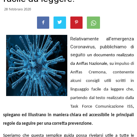
28 febbraio 2020
Relativamente all'emergenza
Coronavirus, pubblichiamo di
seguito
un documento realizzato
da Anffas Nazionale, su
impulso di
Anffas Cremona, contenente
alcuni consigli utili scritti in
linguaggio facile da leggere che,
partendo dal testo realizzato dalla
Task Force Comunicazione ISS
,
spiegano ed illustrano in maniera chiara ed accessibile le principali
regole da seguire per una corretta prevenzione.
Speriamo che questa semplice guida possa rivelarsi utile a tutte le