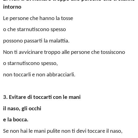
intorno
Le persone che hanno la tosse
o che starnutiscono spesso
possono passarti la malattia.
Non ti avvicinare troppo alle persone che tossiscono
o starnutiscono spesso,
non toccarli e non abbracciarli.
3. Evitare di toccarti con le mani
il naso, gli occhi
e la bocca.
Se non hai le mani pulite non ti devi toccare il naso,