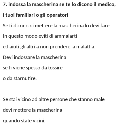
7. indossa la mascherina se te lo dicono il medico,
i tuoi familiari o gli operatori
Se ti dicono di mettere la mascherina lo devi fare.
In questo modo eviti di ammalarti
ed aiuti gli altri a non prendere la malattia.
Devi indossare la mascherina
se ti viene spesso da tossire
o da starnutire.
Se stai vicino ad altre persone che stanno male
devi mettere la mascherina
quando state vicini.