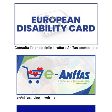
Consulta l'elenco delle strutture Anffas accreditate
e-Anffas: idee in vetrina!