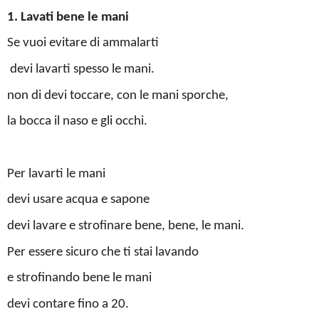
1. Lavati bene le mani
Se vuoi evitare di ammalarti
devi lavarti spesso le mani.
non di devi toccare, con le mani sporche,
la bocca il naso e gli occhi.
Per lavarti le mani
devi usare acqua e sapone
devi lavare e strofinare bene, bene, le mani.
Per essere sicuro che ti stai lavando
e strofinando bene le mani
devi contare fino a 20.