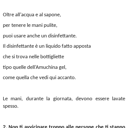
Oltre all’acqua e al sapone,
per tenere le mani pulite,
puoi usare anche un disinfettante.
Il disinfettante è un liquido fatto apposta
che si trova nelle bottigliette
tipo quelle dell’Amuchina gel,
come quella che vedi qui accanto.
Le mani, durante la giornata, devono essere lavate
spesso.
2. Non ti avvicinare troppo alle persone che ti stanno