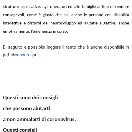
strutture associative, agli operatori ed alle famiglie al fine di rendere
consapevoli, come è giusto che sia, anche le persone con disabilità
intellettive e disturbi del neurosviluppo ed aiutarle a gestire, anche
emotivamente, l’emergenza in corso.
Di seguito è possibile leggere il testo che è anche disponibile in
pdf
cliccando qui
Questi sono dei consigli
che possono aiutarti
a non ammalarti di coronavirus.
Questi consigli