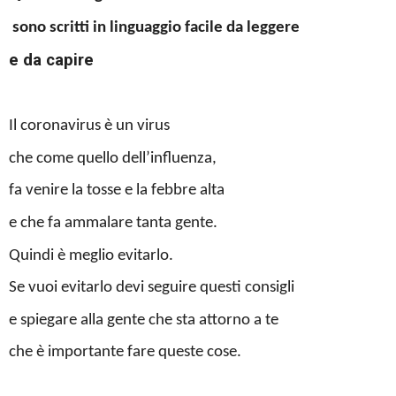
sono scritti in linguaggio facile da leggere
e da capire
Il coronavirus è un virus
che come quello dell’influenza,
fa venire la tosse e la febbre alta
e che fa ammalare tanta gente.
Quindi è meglio evitarlo.
Se vuoi evitarlo devi seguire questi consigli
e spiegare alla gente che sta attorno a te
che è importante fare queste cose.