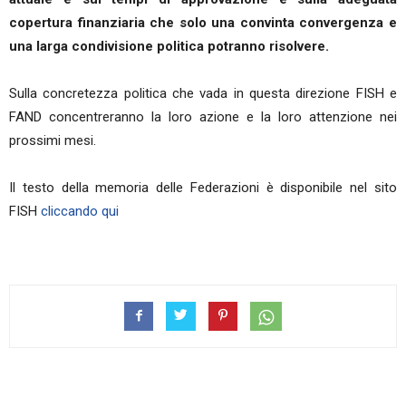
copertura finanziaria che solo una convinta convergenza e
una larga condivisione politica potranno risolvere.
Sulla concretezza politica che vada in questa direzione FISH e
FAND concentreranno la loro azione e la loro attenzione nei
prossimi mesi.
Il testo della memoria delle Federazioni è disponibile nel sito
FISH
cliccando qui