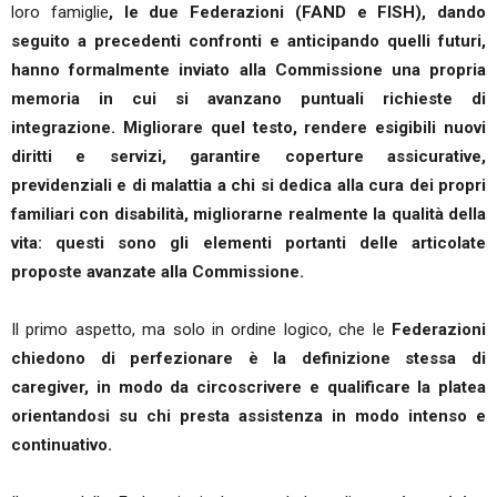
loro famiglie
, le due Federazioni (FAND e FISH), dando
seguito a precedenti confronti e anticipando quelli futuri,
hanno formalmente inviato alla Commissione una propria
memoria in cui si avanzano puntuali richieste di
integrazione. Migliorare quel testo, rendere esigibili nuovi
diritti e servizi, garantire coperture assicurative,
previdenziali e di malattia a chi si dedica alla cura dei propri
familiari con disabilità, migliorarne realmente la qualità della
vita: questi sono gli elementi portanti delle articolate
proposte avanzate alla Commissione.
Il primo aspetto, ma solo in ordine logico, che le
Federazioni
chiedono di perfezionare è la definizione stessa di
caregiver, in modo da circoscrivere e qualificare la platea
orientandosi su chi presta assistenza in modo intenso e
continuativo.