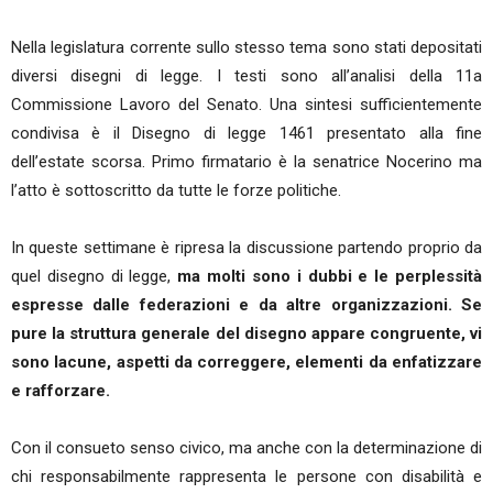
Nella legislatura corrente sullo stesso tema sono stati depositati
diversi disegni di legge. I testi sono all’analisi della 11a
Commissione Lavoro del Senato. Una sintesi sufficientemente
condivisa è il Disegno di legge 1461 presentato alla fine
dell’estate scorsa. Primo firmatario è la senatrice Nocerino ma
l’atto è sottoscritto da tutte le forze politiche.
In queste settimane è ripresa la discussione partendo proprio da
quel disegno di legge,
ma molti sono i dubbi e le perplessità
espresse dalle federazioni e da altre organizzazioni. Se
pure la struttura generale del disegno appare congruente, vi
sono lacune, aspetti da correggere, elementi da enfatizzare
e rafforzare.
Con il consueto senso civico, ma anche con la determinazione di
chi responsabilmente rappresenta le persone con disabilità e