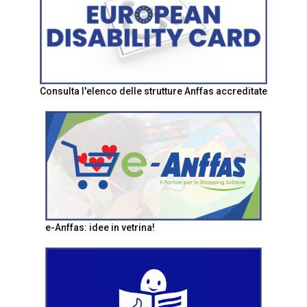
Consulta l'elenco delle strutture Anffas accreditate
e-Anffas: idee in vetrina!