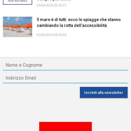
06/08/2026 08:39:21
Il mare è di tutti: ecco le spiagge che stanno
cambiando la rotta dell’accessibilità
05/08/2026 08:44:04