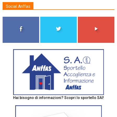
Social Anffas
Hai bisogno di informazioni? Scopri lo sportello SAI!