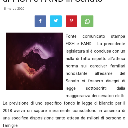
5 marzo 2020
Fonte comunicato stampa
FISH e FAND - La precedente
legislatura si è conclusa con un
nulla di fatto rispetto all’attesa
norma sui caregiver familiari
nonostante all’esame del
Senato vi fossero disegni di
legge sottoscritti dalla
maggioranza dei senatori eletti.
La previsione di uno specifico fondo in legge di bilancio per il
2018 aveva un sapore meramente consolatorio in assenza di
una specifica disposizione tanto attesa da milioni di persone e
famiglie.