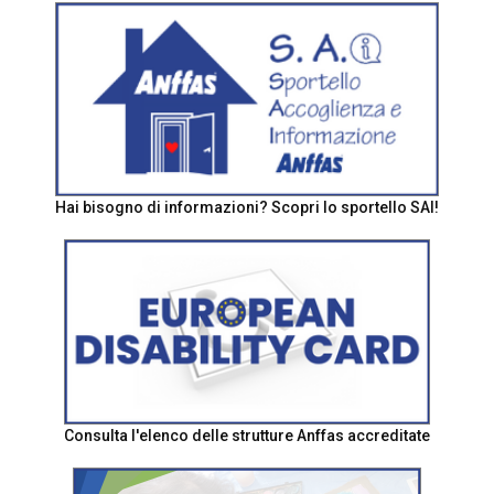
Hai bisogno di informazioni? Scopri lo sportello SAI!
Consulta l'elenco delle strutture Anffas accreditate