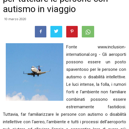
autismo in viaggio
10 marzo 2020
Fonte www.inclusion-
international.org - Gli aeroporti
possono essere un posto
spaventoso per le persone con
autismo o disabilità intellettive.
Le luci intense, la folla, i rumori
forti e l'ambiente non familiare
combinati possono essere
estremamente fastidiosi.
Tuttavia, far familiarizzare le persone con autismo o disabilità
intellettive con l'aereo, l'ambiente e tutti i processi dell'aeroporto