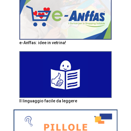
e-Anffas: idee in vetrina!
Il linguaggio facile da leggere