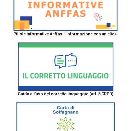
Pillole informative Anffas: l'informazione con un click!
Guida all’uso del corretto linguaggio (art. 8 CRPD)