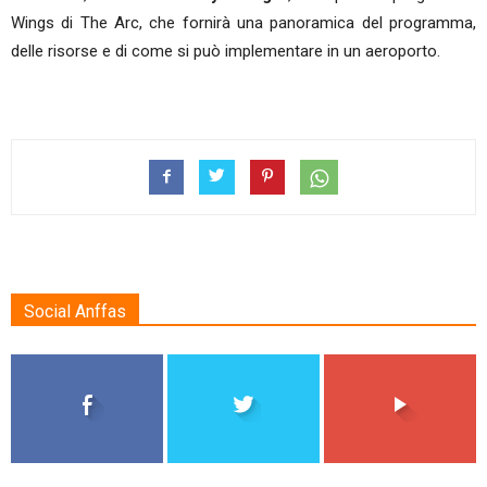
Wings di The Arc, che fornirà una panoramica del programma,
delle risorse e di come si può implementare in un aeroporto.
Social Anffas